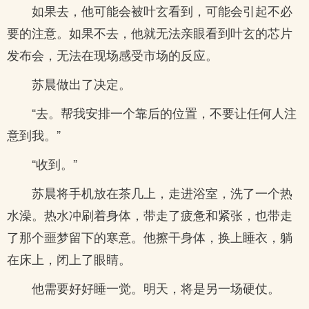
如果去，他可能会被叶玄看到，可能会引起不必
要的注意。如果不去，他就无法亲眼看到叶玄的芯片
发布会，无法在现场感受市场的反应。
苏晨做出了决定。
“去。帮我安排一个靠后的位置，不要让任何人注
意到我。”
“收到。”
苏晨将手机放在茶几上，走进浴室，洗了一个热
水澡。热水冲刷着身体，带走了疲惫和紧张，也带走
了那个噩梦留下的寒意。他擦干身体，换上睡衣，躺
在床上，闭上了眼睛。
他需要好好睡一觉。明天，将是另一场硬仗。