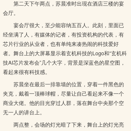
第二天下午两点，苏晨准时出现在酒店三楼的宴
会厅。
宴会厅很大，至少能容纳五百人。此刻，里面已
经坐满了人，有媒体的记者，有投资机构的代表，有
芯片行业的从业者，也有单纯来凑热闹的科技爱好
者。舞台上的大屏幕显示着玄机科技的Logo和“玄机科
技AI芯片发布会”几个大字，背景是深蓝色的星空图，
看起来很有科技感。
苏晨坐在最后一排靠墙的位置，穿着一件黑色的
夹克，戴着一顶棒球帽，尽量让自己看起来不像一个
商业大佬。他的目光穿过人群，落在舞台中央那个空
无一人的讲台上。
两点整，会场的灯光暗了下来，舞台上的灯光亮