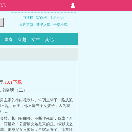
记录
TOP榜
写作榜
手机小说
最近更新
新书入库
全部小说
青春
穿越
女生
其他
荐
,
TXT下载
来攻略我（二）
男主家的小白花表妹。许玥上辈子一路从孤
对不起，宿主，你不能当个女孩子，因为我
...
金枝
、
长门好细腰
、
不断作死后，我成了万
、
两世欢：公府嫡女她是真的狂
、
综影视之
城
、
炮灰父女入赘后，全家后悔了
、
流放怀