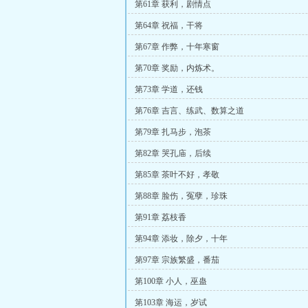
第61章 获利，剧情点
第64章 祝福，干将
第67章 作弊，十年寒窗
第70章 奖励，内炼术。
第73章 学道，还钱
第76章 吉言、练武、数算之道
第79章 扎马步，泡茶
第82章 哭孔庙，后续
第85章 茶叶不好，孝敬
第88章 脸伤，冤孽，珍珠
第91章 荔枝香
第94章 添妆，除夕，十年
第97章 宗族繁盛，番茄
第100章 小人，巫蛊
第103章 海运，岁试