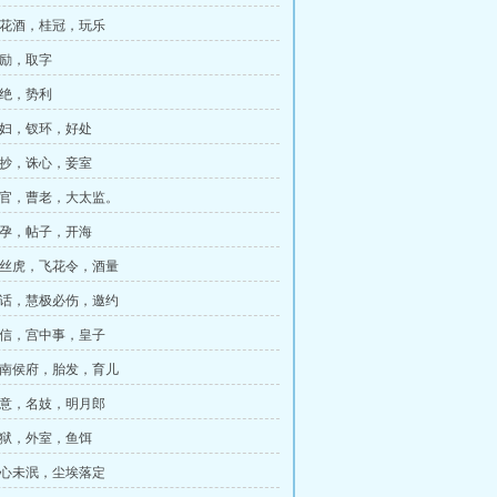
 桂花酒，桂冠，玩乐
奖励，取字
拒绝，势利
 新妇，钗环，好处
 查抄，诛心，妾室
 女官，曹老，大太监。
 有孕，帖子，开海
 金丝虎，飞花令，酒量
 对话，慧极必伤，邀约
 来信，宫中事，皇子
 敬南侯府，胎发，育儿
 主意，名妓，明月郎
 下狱，外室，鱼饵
 童心未泯，尘埃落定