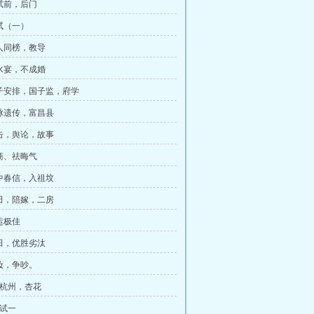
院试前，后门
院试（一）
三人同榜，教导
流水宴，不成婚
弟子安排，国子监，府学
血脉遗传，富昌县
反击，舆论，故事
盐商、祛晦气
雪中春信，入祖坟
水田，陪嫁，二房
运极佳
族田，优胜劣汰
嫁妆，争吵。
回杭州，杏花
乡试一