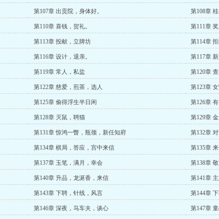
第107章 出贡院，身体好。
第108章
第110章 喜钱，贺礼。
第111章 
第113章 投献，立牌坊
第114章 
第116章 设计，退亲。
第117章
第119章 常人，私盐
第120章
第122章 慈爱，煎茶，选人
第123章
第125章 偷得浮生半日闲
第126章
第128章 灭鼠，聘猫
第129章
第131章 惊鸿一瞥，瓶颈，新任知府
第132章
第134章 棋局，答应，宫中来信
第135章
第137章 玉笔，满月，幸会
第138章
第140章 升品，龙涎香，来信
第141章
第143章 下聘，针线，风言
第144章
第146章 深夜，马车夫，谈心
第147章