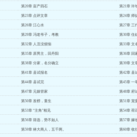
第20章 亩产四石
第21章 
第23章 点评文章
第24章 师
第26章 江心水
第27章 三
第29章 冯老爷子，考教
第30章 
第32章 人丑没烦恼
第33章 文
第35章 原男主，回丹阳
第36章 
第38章 分家，名分确立
第39章 
第41章 县试报名
第42章 
第44章 县试完
第45章 一
第47章 元娘管家
第48章 府
第50章 发榜，童生
第51章 
第53章 “主角”相见
第54章 
第56章 筛选，势不如人
第57章 嫁
第59章 林大商人，五千两。
第60章 