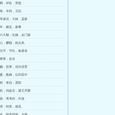
 湿脚，评价，帝怒
 陪陵，羊肉，王妃
 凉亭谈话，大财、孟家
 小年，糖瓜，家事
 六六大顺，礼物，走门路
 民心，樱桃，枕头风
 上元节，节礼，集香录
辟寒香，反水
 赏赐，贫寒，优生优育
 回暖，教婿，位列其中
 启程，来信，震惊
 服软，鸡血石，诸王齐聚
 谨慎，考考你，外放
 梳理，特贵，相见
 邀名，割发毁面，大胆