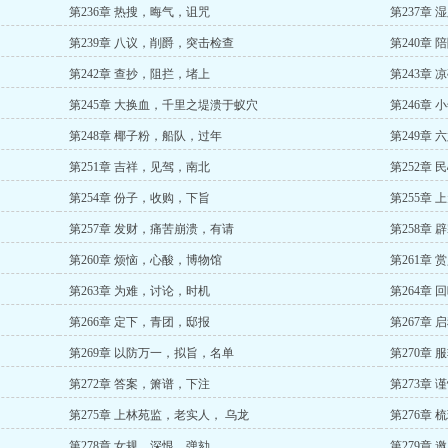
第236章 热搜，晦气，诅咒
第237章
第239章 八议，削爵，突击检查
第240章
第242章 查抄，阻拦，堵上
第243章
第245章 大换血，千里之堤溃于蚁穴
第246章
第248章 椰子粉，船队，过年
第249章
第251章 吉祥，见驾，南北
第252章
第254章 份子，收购，下旨
第255章
第257章 发财，痛苦崩溃，有请
第258章 
第260章 烦恼，心酸，博物馆
第261章
第263章 为难，讨论，时机
第264章
第266章 定下，青团，邸报
第267章
第269章 以防万一，拟旨，名单
第270章
第272章 答案，箫谱，下注
第273章
第275章 上林苑监，老实人， 乌龙
第276章
第278章 女规，深恨，弹劾
第279章