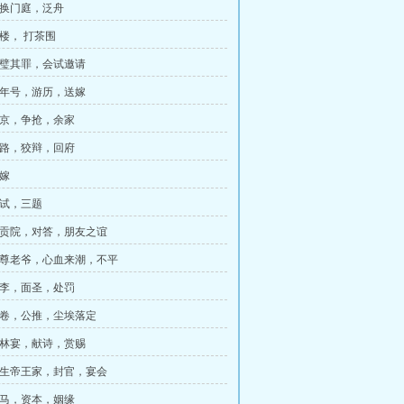
 改换门庭，泛舟
花楼， 打茶围
 怀璧其罪，会试邀请
 改年号，游历，送嫁
 入京，争抢，余家
 拦路，狡辩，回府
出嫁
会试，三题
 出贡院，对答，朋友之谊
 天尊老爷，心血来潮，不平
 双李，面圣，处罚
 阅卷，公推，尘埃落定
 琼林宴，献诗，赏赐
 悔生帝王家，封官，宴会
 名马，资本，姻缘