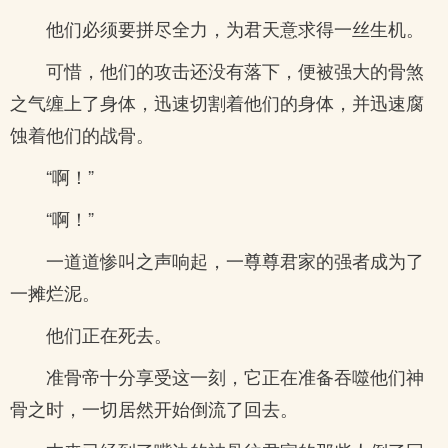
他们必须要拼尽全力，为君天意求得一丝生机。
可惜，他们的攻击还没有落下，便被强大的骨煞
之气缠上了身体，迅速切割着他们的身体，并迅速腐
蚀着他们的战骨。
“啊！”
“啊！”
一道道惨叫之声响起，一尊尊君家的强者成为了
一摊烂泥。
他们正在死去。
准骨帝十分享受这一刻，它正在准备吞噬他们神
骨之时，一切居然开始倒流了回去。