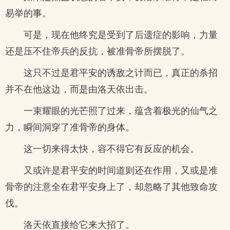
易举的事。
可是，现在他终究是受到了后遗症的影响，力量
还是压不住帝兵的反抗，被准骨帝所摆脱了。
这只不过是君平安的诱敌之计而已，真正的杀招
并不在他这边，而是由洛天依出击。
一束耀眼的光芒照了过来，蕴含着极光的仙气之
力，瞬间洞穿了准骨帝的身体。
这一切来得太快，容不得它有反应的机会。
又或许是君平安的时间道则还在作用，又或是准
骨帝的注意全在君平安身上了，却忽略了其他致命攻
伐。
洛天依直接给它来大招了。