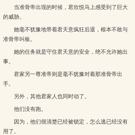
当准骨帝出现的时候，君欣悦马上感受到了巨大
的威胁。
她毫不犹豫地带着君天意疯狂后退，根本不敢与
准骨帝叫板。
她的任务就是守住君天意的安全，绝不允许她出
事。
君家另一尊准帝则是毫不犹豫对着那准骨帝出
手。
另外，其他君家人也同时动了。
他们没有跑。
因为，他们很清楚已经被锁定，怎么逃已经没有
用了。