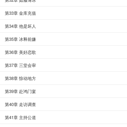
第33章 金库充值
第34章 他是坏人
第35章 冰释前嫌
第36章 美好恋歌
第37章 三堂会审
第38章 惊动地方
第39章 赴鸿门宴
第40章 走访调查
第41章 主持公道