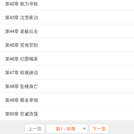
第42章 权力寻租
第43章 沈雪夜访
第44章 老板出击
第45章 罢免官职
第46章 纪委喝茶
第47章 双规谈话
第48章 坠楼身亡
第49章 匿名举报
第50章 官威浩荡
上一页
第1 - 50章
下一页