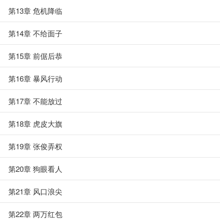
第13章 危机降临
第14章 不给面子
第15章 前倨后恭
第16章 暴风行动
第17章 不能放过
第18章 虎皮大旗
第19章 张俊弄权
第20章 狗眼看人
第21章 风口浪尖
第22章 两万红包