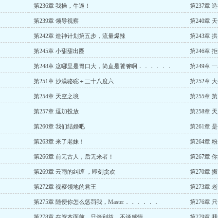
第236章 我操，牛逼！
第237章
第239章 领导视察
第240章
第242章 造神计划第五步，流量爆辣
第243章
第245章 小甜甜出圈
第246章 
第248章 这哪里是胃口大，简直是饕餮啊．．．．．．
第249章 
第251章 沙漠骆驼＋三十八度六
第252章 
第254章 天空之境
第255章
第257章 逗加投放
第258章 
第260章 我们结婚吧
第261章
第263章 来了老妹！
第264章 
第266章 前无古人，后无来者！
第267章
第269章 云雨的纠缠 ，即刻贪欢
第270章
第272章 视察领地的君王
第273章
第275章 随便你怎么惩罚我，Master．．．．．．
第276章
第278章 在资本面前，只谈利益，不谈感情
第279章