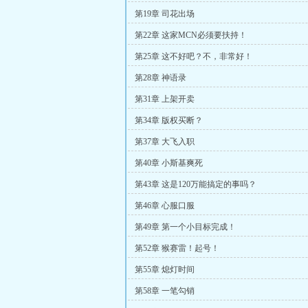
第19章 司花出场
第22章 这家MCN必须要扶持！
第25章 这不好吧？不，非常好！
第28章 神语录
第31章 上架开卖
第34章 版权买断？
第37章 大飞入职
第40章 小斯基爽死
第43章 这是120万能搞定的事吗？
第46章 心服口服
第49章 第一个小目标完成！
第52章 猴赛雷！起号！
第55章 熄灯时间
第58章 一笔勾销