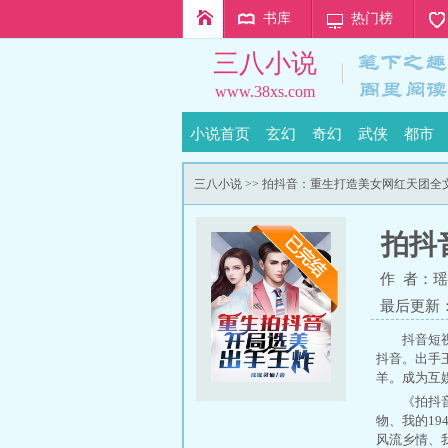
书库
热门榜
三八小说
www.38xs.com
小说首页
玄幻
奇幻
武侠
都市
三八小说
>> 拍抖音：重生打造美女网红天团全
拍抖
作 者：
瑶
最后更新：20
抖音短
抖音。出手
羊。成为互
《拍抖
物
、
我的19
风流乡情
、