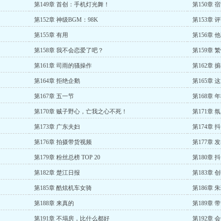
第149章 首创：手机灯光舞！
第150章 
第152章 神级BGM：98K
第153章 
第155章 有用
第156章
第158章 我不会恋爱了吧？
第159章 
第161章 司雨的骚操作
第162章 
第164章 拒绝企鹅
第165章 
第167章 五一节
第168章 
第170章 贼子野心，亡我之心不死！
第171章 
第173章 广东夫妇
第174章
第176章 拍摄带货视频
第177章 
第179章 粉丝总榜 TOP 20
第180章
第182章 楚江日报
第183章 
第185章 酷炫机车女骑
第186章 
第188章 来真的
第189章 
第191章 不塌房，比什么都好
第192章 