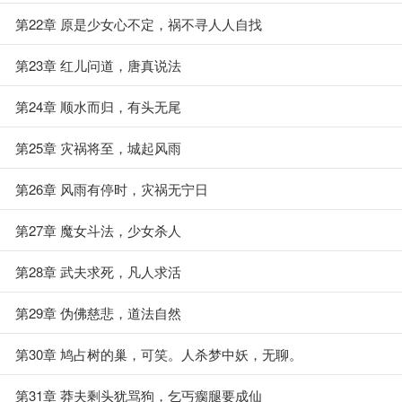
第22章 原是少女心不定，祸不寻人人自找
第23章 红儿问道，唐真说法
第24章 顺水而归，有头无尾
第25章 灾祸将至，城起风雨
第26章 风雨有停时，灾祸无宁日
第27章 魔女斗法，少女杀人
第28章 武夫求死，凡人求活
第29章 伪佛慈悲，道法自然
第30章 鸠占树的巢，可笑。人杀梦中妖，无聊。
第31章 莽夫剩头犹骂狗，乞丐瘸腿要成仙