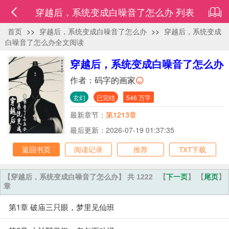
穿越后，系统变成白噪音了怎么办 列表
首页
>>
穿越后，系统变成白噪音了怎么办
>>
穿越后，系统变成
白噪音了怎么办全文阅读
穿越后，系统变成白噪音了怎么办
作者：
码字的画家
玄幻
已完结
546 万字
最新章节：
第1213章
最后更新：2026-07-19 01:37:35
返回书页
阅读记录
推荐
TXT下载
【穿越后，系统变成白噪音了怎么办】 共 1222
【
下一页
】 【
尾页
】
章
第1章 破庙三只眼，梦里见仙班