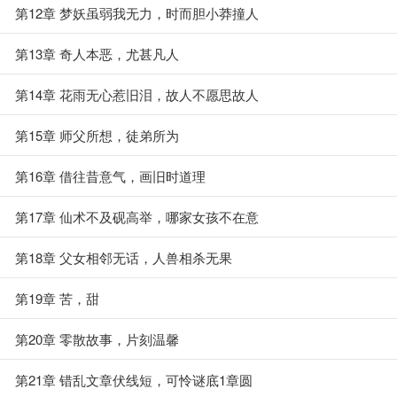
第12章 梦妖虽弱我无力，时而胆小莽撞人
第13章 奇人本恶，尤甚凡人
第14章 花雨无心惹旧泪，故人不愿思故人
第15章 师父所想，徒弟所为
第16章 借往昔意气，画旧时道理
第17章 仙术不及砚高举，哪家女孩不在意
第18章 父女相邻无话，人兽相杀无果
第19章 苦，甜
第20章 零散故事，片刻温馨
第21章 错乱文章伏线短，可怜谜底1章圆