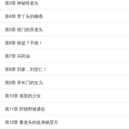
第3章 神秘怪老头
第4章 李丫头的幽香
第5章 抠门的宋老头
第6章 收徒？不收！
第7章 买药油
第8章 刘家，刘坚仁！
第9章 宋长门的女儿
第10章 感冒的少女
第11章 狩猎野猪通告
第12章 董老头的徒弟杨堃方