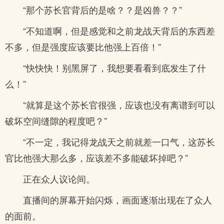
“那个苏长官背后的是啥？？是凶兽？？”
“不知道啊，但是感觉和之前龙战天背后的东西差
不多，但是强度应该要比他强上百倍！”
“快快快！别黑屏了，我想要看看到底发生了什
么！”
“就算是这个苏长官很强，应该也没有离谱到可以
破坏空间缝隙的程度吧？”
“不一定，我记得龙战天之前就差一口气，这苏长
官比他强大那么多，应该差不多能破坏掉吧？”
正在众人议论间。
直播间的屏幕开始闪烁，画面逐渐出现在了众人
的面前。