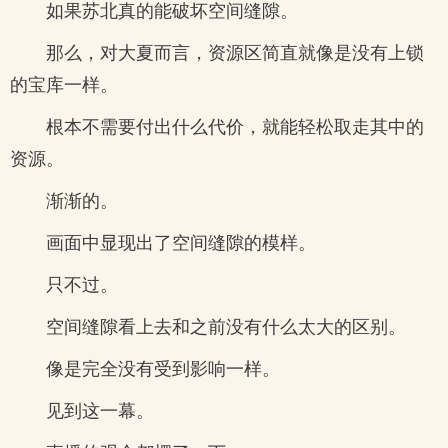
如果苏北真的能破坏空间缝隙。
那么，对大夏而言，资源区简直就像是没有上锁
的宝库一样。
根本不需要付出什么代价，就能轻松取走其中的
资源。
渐渐的。
画面中显现出了空间缝隙的模样。
只不过。
空间缝隙看上去和之前没有什么太大的区别。
像是完全没有受到影响一样。
见到这一幕。