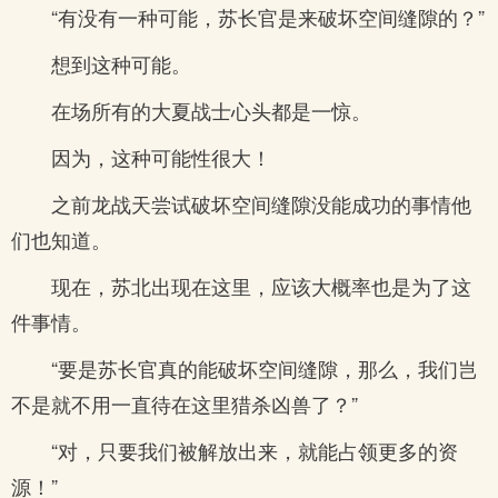
“有没有一种可能，苏长官是来破坏空间缝隙的？”
想到这种可能。
在场所有的大夏战士心头都是一惊。
因为，这种可能性很大！
之前龙战天尝试破坏空间缝隙没能成功的事情他
们也知道。
现在，苏北出现在这里，应该大概率也是为了这
件事情。
“要是苏长官真的能破坏空间缝隙，那么，我们岂
不是就不用一直待在这里猎杀凶兽了？”
“对，只要我们被解放出来，就能占领更多的资
源！”