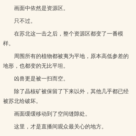
画面中依然是资源区。
只不过。
在苏北这一击之后，整个资源区都变了一番模
样。
周围所有的植物都被夷为平地，原本高低参差的
地形，也都变的无比平坦。
凶兽更是被一扫而空。
除了晶核矿被保留了下来以外，其他几乎都已经
被苏北给破坏。
画面缓缓移动到了空间缝隙处。
这里，才是直播间观众最关心的地方。