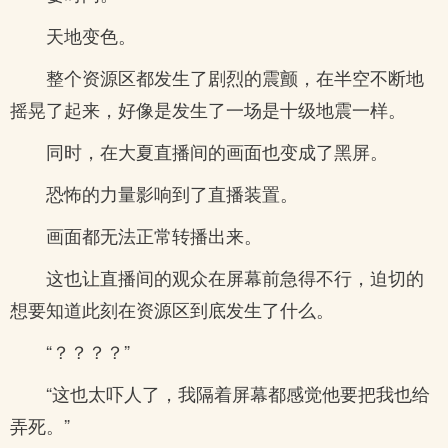
天地变色。
整个资源区都发生了剧烈的震颤，在半空不断地
摇晃了起来，好像是发生了一场是十级地震一样。
同时，在大夏直播间的画面也变成了黑屏。
恐怖的力量影响到了直播装置。
画面都无法正常转播出来。
这也让直播间的观众在屏幕前急得不行，迫切的
想要知道此刻在资源区到底发生了什么。
“？？？？”
“这也太吓人了，我隔着屏幕都感觉他要把我也给
弄死。”