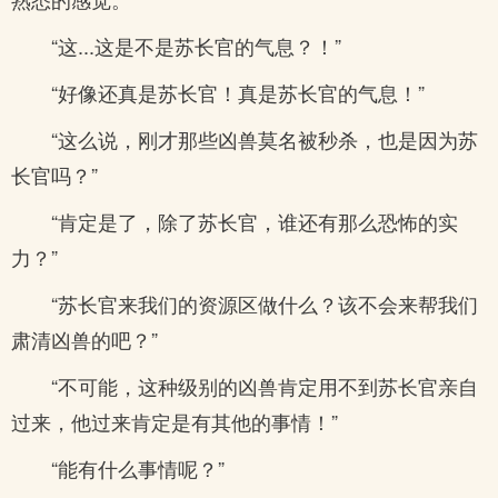
“这...这是不是苏长官的气息？！”
“好像还真是苏长官！真是苏长官的气息！”
“这么说，刚才那些凶兽莫名被秒杀，也是因为苏
长官吗？”
“肯定是了，除了苏长官，谁还有那么恐怖的实
力？”
“苏长官来我们的资源区做什么？该不会来帮我们
肃清凶兽的吧？”
“不可能，这种级别的凶兽肯定用不到苏长官亲自
过来，他过来肯定是有其他的事情！”
“能有什么事情呢？”