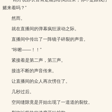
赌来着吗？”
然而。
就在直播间的弹幕疯狂滚动之际。
直播间中传出了一阵镜子碎裂的声音。
“咔嚓——！！”
紧接着是第二声，第三声。
接连不断的声音传来。
让直播间的众人再次愣住了。
几秒过后。
空间缝隙竟是开始出现了一道道的裂纹。