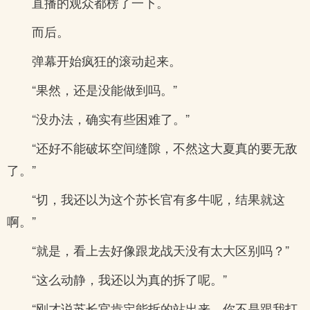
直播的观众都楞了一下。
而后。
弹幕开始疯狂的滚动起来。
“果然，还是没能做到吗。”
“没办法，确实有些困难了。”
“还好不能破坏空间缝隙，不然这大夏真的要无敌
了。”
“切，我还以为这个苏长官有多牛呢，结果就这
啊。”
“就是，看上去好像跟龙战天没有太大区别吗？”
“这么动静，我还以为真的拆了呢。”
“刚才说苏长官肯定能拆的站出来，你不是跟我打