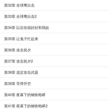
第32章 全球鹰出击
第33章 全球鹰出击2
第34章 以后你就好好和我处
第35章 让鬼子忙起来
第36章 攻击前夕
第37章 攻击前夕2
第38章 选定攻击武器
第39章 导弹升空
第40章 夜幕下的钢铁咆哮
第41章 夜幕下的钢铁咆哮2