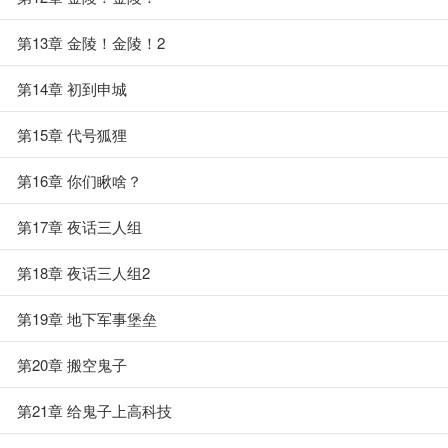
第13章 金陵！金陵！2
第14章 初到申城
第15章 代号狐狸
第16章 你们瞅啥？
第17章 夜话三人组
第18章 夜话三人组2
第19章 地下军事堡垒
第20章 搬空鬼子
第21章 给鬼子上高科技