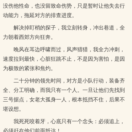
没伤他性命，也没留致命伤势，只是暂时让他失去行
动能力，拖延对方的排查进度。
解决掉盯梢的探子，我立刻转身，冲出巷道，全
力朝着西郊方向狂奔。
晚风在耳边呼啸而过，风声猎猎，我全力冲刺，
速度拉到最快，心脏狂跳不止，不是因为害怕，是因
为极致的紧张和焦灼。
二十分钟的领先时间，对方是小队行动，装备齐
全、分工明确，而我只有一个人。一旦让他们先找到
三号据点，女老大孤身一人，根本抵挡不住，后果不
堪设想。
我死死咬着牙，心底只有一个念头：必须追上，
必须赶在他们前面抵达！