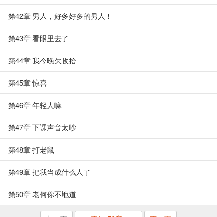
第42章 男人，好多好多的男人！
第43章 看眼里去了
第44章 我今晚欠收拾
第45章 惊喜
第46章 年轻人嘛
第47章 下课声音太吵
第48章 打老鼠
第49章 把我当成什么人了
第50章 老何你不地道