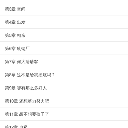
第3章 空间
第4章 出发
第5章 相亲
第6章 轧钢厂
第7章 何大清请客
第8章 这不是给我挖坑吗？
第9章 哪有那么多好人
第10章 还想努力努力吧
第11章 想不想要孩子了
第12章 自私