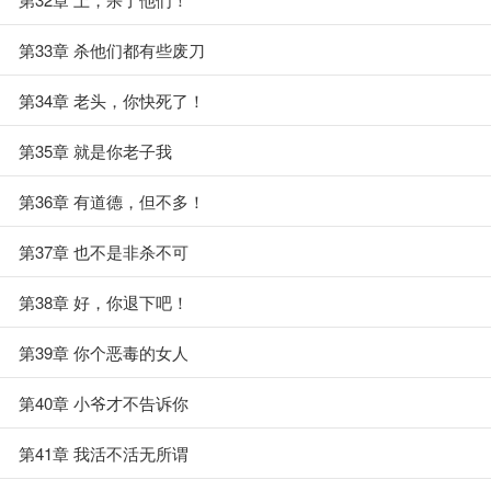
第33章 杀他们都有些废刀
第34章 老头，你快死了！
第35章 就是你老子我
第36章 有道德，但不多！
第37章 也不是非杀不可
第38章 好，你退下吧！
第39章 你个恶毒的女人
第40章 小爷才不告诉你
第41章 我活不活无所谓