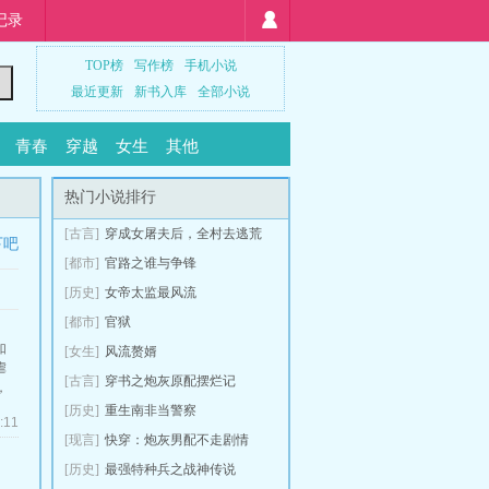
记录
TOP榜
写作榜
手机小说
最近更新
新书入库
全部小说
青春
穿越
女生
其他
热门小说排行
[古言]
穿成女屠夫后，全村去逃荒
下吧
[都市]
官路之谁与争锋
[历史]
女帝太监最风流
[都市]
官狱
如
[女生]
风流赘婿
虐
[古言]
穿书之炮灰原配摆烂记
，
[历史]
重生南非当警察
:11
[现言]
快穿：炮灰男配不走剧情
[历史]
最强特种兵之战神传说