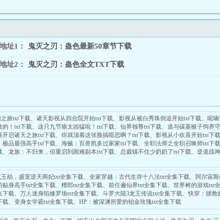
地址1：
鬼灭之刃：蛊色最新50章节下载
地址2：
鬼灭之刃：蛊色全文TXT下载
之旅txt下载
、
诸天影视从四合院开始txt下载
、
影视从被白秀珠倒追开始txt下载
、
呢喃
的！txt下载
、
这只九节狼太凶猛啦！txt下载
、
仙界独尊txt下载
、
道与碳基猴子饲养守则
开启诸天之旅txt下载
、
你就顶着这张脸搞暗恋啊？txt下载
、
影视从小欢喜开始txt下
、
极品最强高手txt下载
、
海贼：百兽凯多过家家txt下载
、
全职法师之全职召唤师txt下
载
、
龙族：不归来，但重启到困难副本txt下载
、
总裁镇不住少奶奶了txt下载
、
逆道战神t
龙王劫，盛宠逆天商妃txt全集下载
、
全家穿越：古代生存十八法txt全集下载
、
阿尔宙斯
贴身高手txt全集下载
、
檀郎txt全集下载
、
前任遍仙界txt全集下载
、
世界树的游戏txt
集下载
、
万人迷身陷修罗场txt全集下载
、
斗罗大陆3龙王传说txt全集下载
、
快穿：拯救
下载
、
变身女学霸txt全集下载
、
HP：被深渊所爱的铂金玫瑰txt全集下载