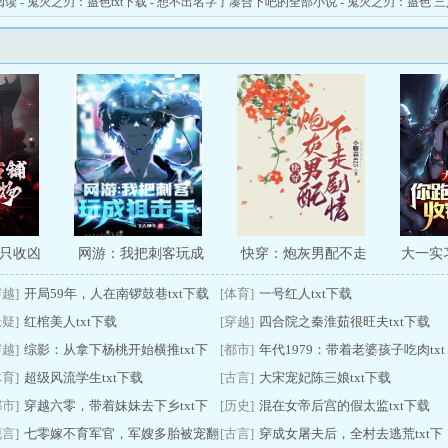
阅读
-
鬼灭之刃：蛊色txt下载
-
想不出名字了凑合下吧的全部小说
-
鬼灭之刃：蛊色 
只收凶
网游：我把刺客玩成
快穿：炮灰男配不走
大一实
载
狙击手txt下载
剧情txt下载
收容
穿越]
开局59年，人在南锣鼓巷txt下载
[体育]
一号红人txt下载
悬疑]
红棺美人txt下载
[穿越]
四合院之秦淮茹很旺夫txt下载
穿越]
综影：从拿下杨桃开始横推txt下
[都市]
年代1979：带着老婆孩子吃肉txt
体育]
超级风流学生txt下载
下载
[古言]
大宋宠妃陈三娘txt下载
都市]
穿越六零，带着妹妹去下乡txt下
[历史]
混在女帝后宫的假太监txt下载
现言]
七零嫁不育军官，军嫂多胎被宠翻
[古言]
穿成女屠夫后，全村去逃荒txt下