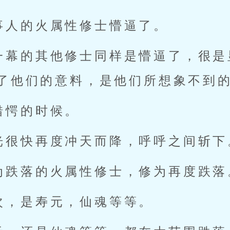
事人的火属性修士懵逼了。
一幕的其他修士同样是懵逼了，很是
了他们的意料，是他们所想象不到
错愕的时候。
光很快再度冲天而降，呼呼之间斩下
为跌落的火属性修士，修为再度跌落
次，是寿元，仙魂等等。