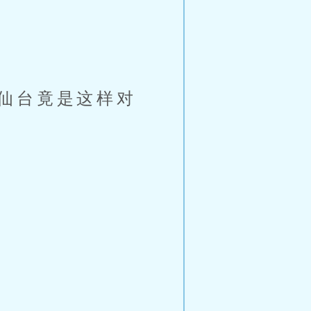
仙台竟是这样对