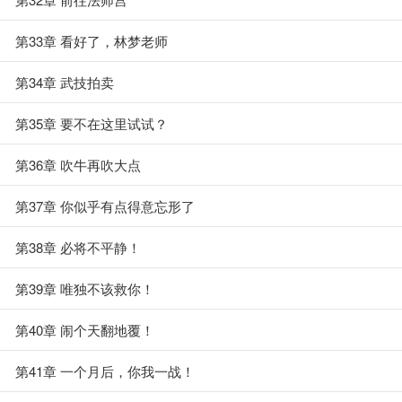
第33章 看好了，林梦老师
第34章 武技拍卖
第35章 要不在这里试试？
第36章 吹牛再吹大点
第37章 你似乎有点得意忘形了
第38章 必将不平静！
第39章 唯独不该救你！
第40章 闹个天翻地覆！
第41章 一个月后，你我一战！