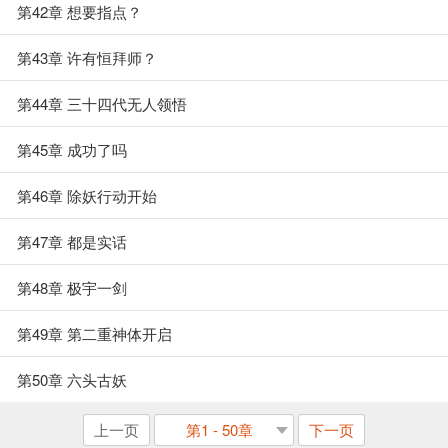
第42章 想要指点？
第43章 许有恒拜师？
第44章 三十四代无人领悟
第45章 成功了吗
第46章 除妖行动开始
第47章 都是实话
第48章 极宇一剑
第49章 第二重神体开启
第50章 六头古妖
上一页
第1 - 50章
下一页