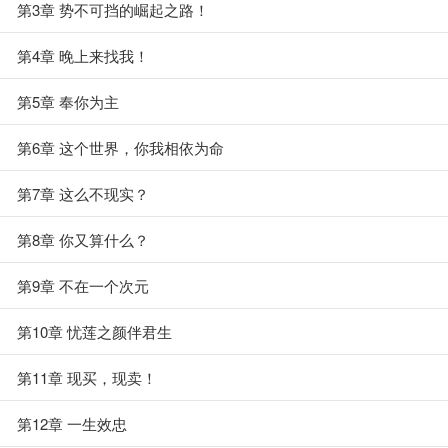
第3章 势不可挡的崛起之路！
第4章 晚上来找我！
第5章 奉你为主
第6章 这个世界，你我相依为命
第7章 这么不现实？
第8章 你又算什么？
第9章 不在一个次元
第10章 忧莲之颜伴君生
第11章 现买，现卖！
第12章 一生效忠