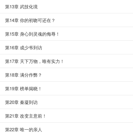
第13章 武技化境
第14章 你的初吻可还在？
第15章 身心到灵魂的侮辱！
第16章 成少爷到访
第17章 天下万物，唯有实力！
第18章 满分作弊？
第19章 榜单揭晓！
第20章 秦凝到访
第21章 改变主意前！
第22章 唯一的亲人