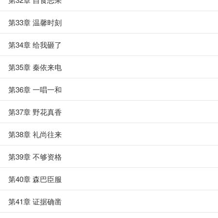
第33章 温馨时刻
第34章 给我砸了
第35章 秦依来电
第36章 一唱一和
第37章 野花真香
第38章 礼尚往来
第39章 不够资格
第40章 森巴臣服
第41章 证据确凿