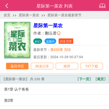
星际第一菜农 列表
首页
>>
星际第一菜农
>>
星际第一菜农最新章节
星际第一菜农
作者：
翻云君
科幻
连载中
218 万字
最新章节：
第230章 完结
最后更新：2024-10-29 00:27:04
返回书页
阅读记录
推荐
TXT下载
【星际第一菜农】 共 230 章
【
下一页
】 【
尾页
】
第1章 认个爸爸
第2章