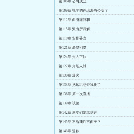
第106章 公司成立
第109章 钱宁调任琼海省公安厅
第112章 曲潇潇辞职
第115章 派出所调解
第118章 安排妥当
第121章 豪华别墅
第124章 走入正轨
第127章 介绍人脉
第130章 爆火
第133章 把这玩意虾线挑了
第136章 第一次直播
第139章 试菜
第142章 朋友们陆续到达
第145章 不给我许言面子？
第148章 道歉