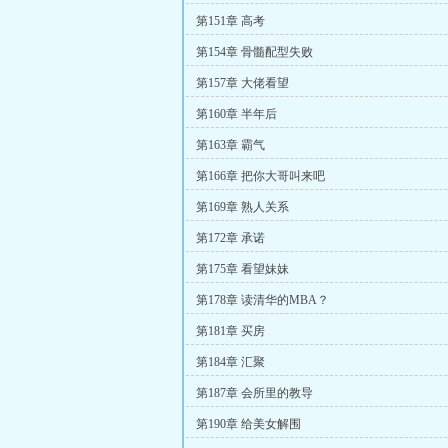
第151章 高考
第154章 骨髓配型失败
第157章 大佬看望
第160章 半年后
第163章 霸气
第166章 把你大哥叫来吧
第169章 熟人关系
第172章 承诺
第175章 看望妹妹
第178章 读清华的MBA？
第181章 买房
第184章 汇聚
第187章 会所里的教导
第190章 给美女解围