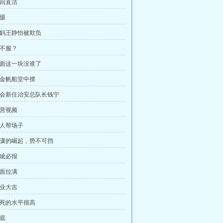
返回直沽
震慑
 老妈王静怡被欺负
服不服？
 排面这一块没谁了
 纯金帆船堂中摆
 拜会新任治安总队长钱宁
运营视频
摇人帮场子
 潇潇的崛起，势不可挡
暇眦必报
排面拉满
开业大吉
 作死的水平很高
交底