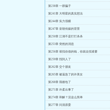
第238章 一群骗子
第241章 大明星的真实想法
第244章 实力强横
第247章 皇朝传媒的背景
第250章 江湖不是打打杀杀
第253章 突然的消息
第256章 谁找你借的钱，你就去找谁要
第259章 找到人了
第262章 交个朋友
第265章 被逼急了的许美女
第268章 我都包了
第271章 许柔出事了
第274章 和解？没这么简单
第277章 问清原委