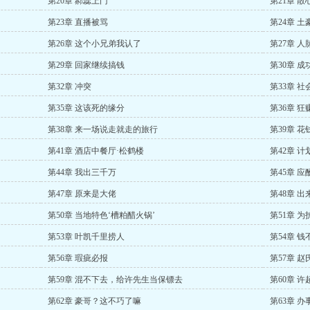
第20章 郝蕊上门
第21章 
第23章 直播被骂
第24章 
第26章 这个小兄弟我认了
第27章 人
第29章 回家继续搞钱
第30章 成
第32章 冲突
第33章 
第35章 这该死的缘分
第36章 
第38章 来一场说走就走的旅行
第39章 花
第41章 酒店中餐厅·松鹤楼
第42章 计
第44章 我出三千万
第45章 应
第47章 原来是大佬
第48章 
第50章 当地特色‘槽粕醋火锅’
第51章 
第53章 叶凯千里捞人
第54章 
第56章 瑕疵必报
第57章 赵
第59章 混不下去，给许先生当保镖去
第60章 许
第62章 豪哥？这不巧了嘛
第63章 办