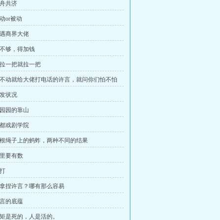
同舟共济
主动or被动
偶遇商界大佬
 钱不够，得加钱
 能拉一把就拉一把
 动不动就给大佬打电话的许言，就问你们怕不怕
突发状况
张园园的靠山
魔都戏剧学院
 一根绳子上的蚂蚱，两种不同的结果
心里要有数
敲打
 想拿捏许言？哪有那么容易
许言的底蕴
 规矩是死的，人是活的。