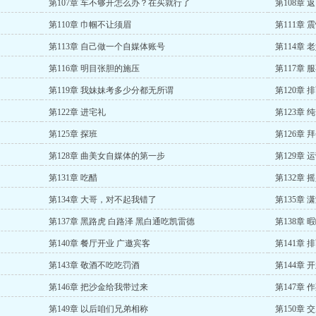
第107章 车不够开怎么办？在买就行了
第108章 
第110章 巾帼不让须眉
第111章 
第113章 自己做一个自媒体账号
第114章
第116章 明目张胆的施压
第117章 
第119章 我妹妹考多少分都无所谓
第120章
第122章 进宅礼
第123章
第125章 探班
第126章
第128章 曲美女自媒体的第一步
第129章 
第131章 吃醋
第132章 
第134章 大哥，对不起我错了
第135章
第137章 黑路虎 白路泽 黑白通吃凯雷德
第138章 
第140章 餐厅开业 广邀宾客
第141章 
第143章 敬酒不吃吃罚酒
第144章 
第146章 把沙金给我带过来
第147章
第149章 以后咱们兄弟相称
第150章 