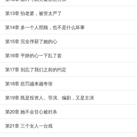
第13章 怕老婆，被管太严了
第14章 多一个人照顾，也不是什么坏事
第15章 完全俘获了她的心
第16章 平静的心一下乱了套
第17章 别忘了我们之前的约定
第18章 惩罚越来越夸张
第19章 既是投资人、导演、编剧，又是主演
第20章 她不会甘心被封杀
第21章 三个女人一台戏