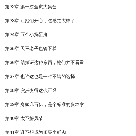
第32章 第一次全家大集合
第33章 让她们开心，这感觉太棒了
第34章 五个小捣蛋鬼
第35章 天王老子也管不着
第36章 结婚证这种东西，她们并不看重
第37章 也许这也是一种不错的选择
第38章 突然变得这么正经
第39章 身家几百亿，是个标准的资本家
第40章 太不解风情
第41章 谁不想成为顶级小鲜肉