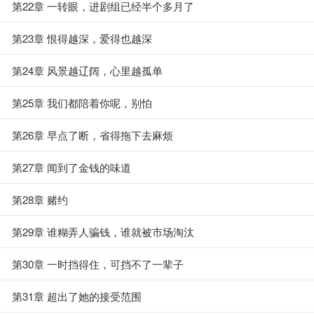
第22章 一转眼，进剧组已经半个多月了
第23章 恨得越深，爱得也越深
第24章 风景越辽阔，心里越孤单
第25章 我们都陪着你呢，别怕
第26章 早点了断，省得拖下去麻烦
第27章 闻到了金钱的味道
第28章 赌约
第29章 谁糊弄人骗钱，谁就被市场淘汰
第30章 一时挡得住，可挡不了一辈子
第31章 超出了她的接受范围