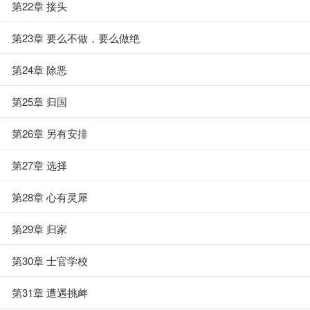
第22章 接头
第23章 要么不做，要么做绝
第24章 除恶
第25章 归国
第26章 另有安排
第27章 选择
第28章 心有灵犀
第29章 归家
第30章 士官学校
第31章 遭遇挑衅