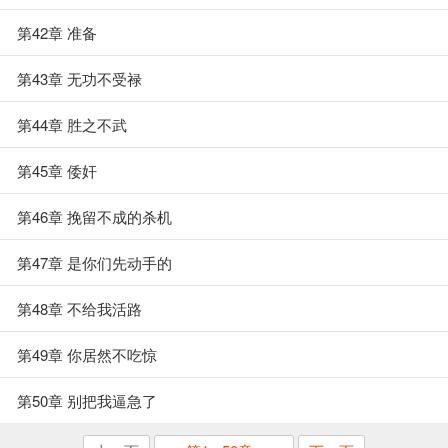
第42章 准备
第43章 无功不受禄
第44章 胜之不武
第45章 倭奸
第46章 挽留不成的杀机
第47章 是你们先动手的
第48章 不给我活路
第49章 你居然不吃惊
第50章 别把我逼急了