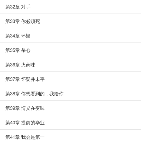
第32章 对手
第33章 你必须死
第34章 怀疑
第35章 杀心
第36章 火药味
第37章 怀疑并未平
第38章 你想看到的，我给你
第39章 情义在变味
第40章 提前的毕业
第41章 我会是第一