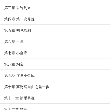
第三章 系统到来
第四章 第一次修炼
第五章 初见哈利
第六章 半年
第七章 小金库
第八章 淘宝
第九章 谋划小金库
第十章 离财富自由之差一步
第十一章 铜币暴涨
第十二章 筑基