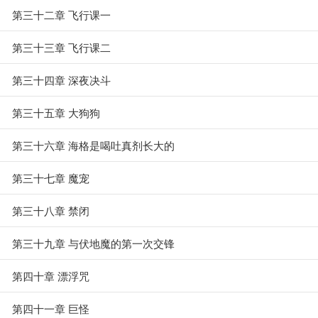
第三十二章 飞行课一
第三十三章 飞行课二
第三十四章 深夜决斗
第三十五章 大狗狗
第三十六章 海格是喝吐真剂长大的
第三十七章 魔宠
第三十八章 禁闭
第三十九章 与伏地魔的第一次交锋
第四十章 漂浮咒
第四十一章 巨怪