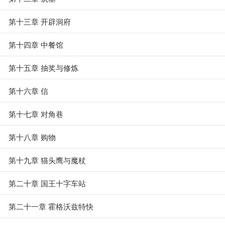
第十三章 开辟洞府
第十四章 中餐馆
第十五章 抽奖与修炼
第十六章 信
第十七章 对角巷
第十八章 购物
第十九章 猫头鹰与魔杖
第二十章 国王十字车站
第二十一章 霍格沃兹特快