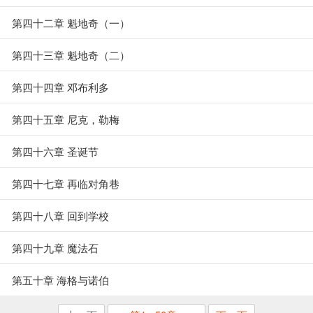
第四十二章 魁地奇（一）
第四十三章 魁地奇（二）
第四十四章 邓布利多
第四十五章 尼克，勒梅
第四十六章 圣诞节
第四十七章 再临对角巷
第四十八章 回到学校
第四十九章 魔法石
第五十章 海格与诺伯