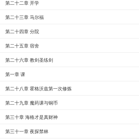
第二十二章 开学
第二十三章 马尔福
第二十四章 分院
第二十五章 宿舍
第二十六章 教剑圣练剑
第一章 课
第二十八章 霍格沃兹第一次修炼
第二十九章 魔药课与铜币
第三十章 海格才是真财神
第三十一章 夜探禁林