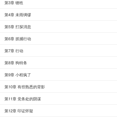
第3章 牺牲
第4章 未雨绸缪
第5章 打探消息
第6章 抓捕行动
第7章 行动
第8章 狗特务
第9章 小程疯了
第10章 有些熟悉的背影
第11章 党务处的阴谋
第12章 印证怀疑