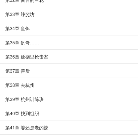
第33章 辣斐坊
第34章 鱼饵
第35章 帆哥……
第36章 延德里枪击案
第37章 善后
第38章 去杭州
第39章 杭州训练班
第40章 找到组织
第41章 姜还是老的辣