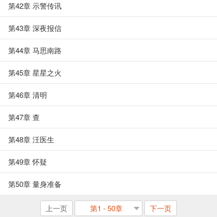
第42章 示警传讯
第43章 深夜报信
第44章 马思南路
第45章 星星之火
第46章 清明
第47章 查
第48章 汪医生
第49章 怀疑
第50章 量身准备
上一页
第1 - 50章
下一页