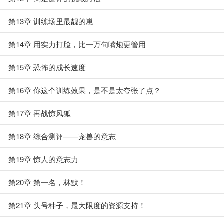
第13章 训练场里最靓的崽
第14章 用实力打脸，比一万句嘴炮更管用
第15章 恐怖的成长速度
第16章 你这个训练效果，是不是太夸张了点？
第17章 再战惊风狐
第18章 综合测评——宠兽的意志
第19章 惊人的意志力
第20章 第一名，林默！
第21章 头号种子，最大限度的资源支持！