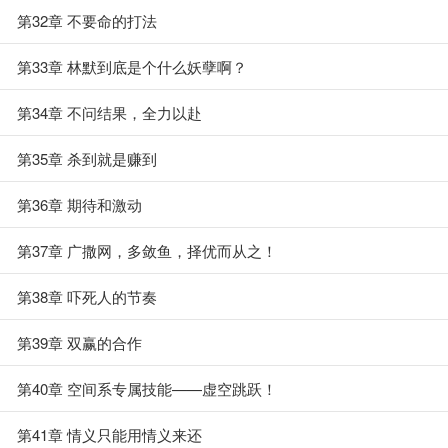
第32章 不要命的打法
第33章 林默到底是个什么妖孽啊？
第34章 不问结果，全力以赴
第35章 杀到就是赚到
第36章 期待和激动
第37章 广撒网，多敛鱼，择优而从之！
第38章 吓死人的节奏
第39章 双赢的合作
第40章 空间系专属技能——虚空跳跃！
第41章 情义只能用情义来还