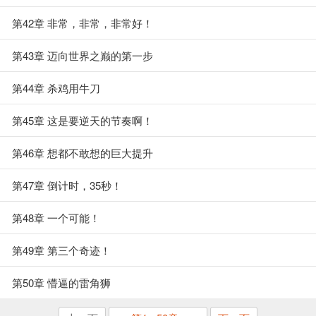
第42章 非常，非常，非常好！
第43章 迈向世界之巅的第一步
第44章 杀鸡用牛刀
第45章 这是要逆天的节奏啊！
第46章 想都不敢想的巨大提升
第47章 倒计时，35秒！
第48章 一个可能！
第49章 第三个奇迹！
第50章 懵逼的雷角狮