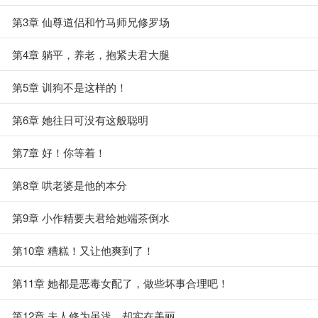
第3章 仙尊道侣和竹马师兄修罗场
第4章 躺平，养老，抱紧夫君大腿
第5章 训狗不是这样的！
第6章 她往日可没有这般聪明
第7章 好！你等着！
第8章 哄老婆是他的本分
第9章 小作精要夫君给她端茶倒水
第10章 糟糕！又让他爽到了！
第11章 她都是恶毒女配了，做些坏事合理吧！
第12章 夫人修为虽浅，却实在美丽