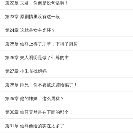
第22章 夫君，你倒是说句话啊！
第23章 原剧情里没有这一段
第24章 这就是女主光环？
第25章 仙尊上得了厅堂，下得了厨房
第26章 夫人明明是做了仙尊的主
第27章 小朱雀找妈妈
第28章 师兄！你不要被沈墟给骗了！
第29章 他的妹妹，这么勇猛？
第30章 仙尊竟然是在下面的那个！
第31章 仙尊他给的实在太多了