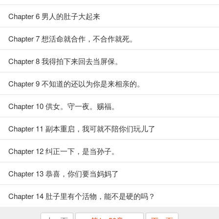
Chapter 6 男人的肚子大起来
Chapter 7 想活命就合作，不合作就死。
Chapter 8 我得拍下来回去当屏保。
Chapter 9 不知道的还以为你是来相亲的。
Chapter 10 供女。守一夜。赐福。
Chapter 11 副本重启，我可就不陪你们玩儿了
Chapter 12 纠正一下，是当孙子。
Chapter 13 恭喜，你们要当妈妈了
Chapter 14 肚子里有个活物，能不是硬的吗？