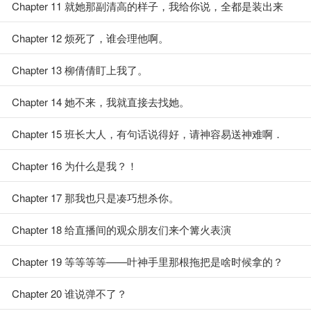
Chapter 11 就她那副清高的样子，我给你说，全都是装出来
的。
Chapter 12 烦死了，谁会理他啊。
Chapter 13 柳倩倩盯上我了。
Chapter 14 她不来，我就直接去找她。
Chapter 15 班长大人，有句话说得好，请神容易送神难啊．
Chapter 16 为什么是我？！
Chapter 17 那我也只是凑巧想杀你。
Chapter 18 给直播间的观众朋友们来个篝火表演
Chapter 19 等等等等——叶神手里那根拖把是啥时候拿的？
Chapter 20 谁说弹不了？