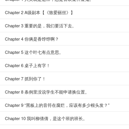
Chapter 2 A级副本【《致爱丽丝》】
Chapter 3 重要的是，我们要活下去。
Chapter 4 你俩是香饽饽啊？
Chapter 5 这个叶七有点意思。
Chapter 6 桌子上有字！
Chapter 7 抓到你了！
Chapter 8 条例里没说学生不能申请换位置。
Chapter 9 “黑板上的音符在腐烂，应该有多少根头发？”
Chapter 10 我叫柳倩倩，是这个班的班长。