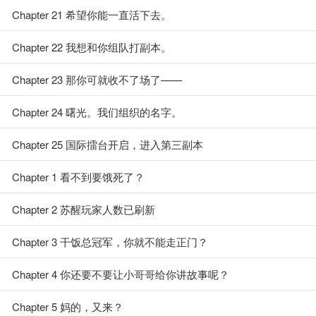
Chapter 21 希望你能一直活下去。
Chapter 22 我想和你组队打副本。
Chapter 23 那你可就收不了场了——
Chapter 24 曙光。我们组织的名字。
Chapter 25 国际擂台开启，进入第三副本
Chapter 1 看不到要饿死了？
Chapter 2 苏醒玩家人数已刷新
Chapter 3 干饭总冠军，你就不能走正门？
Chapter 4 你还要不要让小哥哥给你讲故事呢？
Chapter 5 妈的，又来？