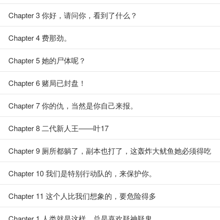
Chapter 3 你好，请问你，看到了什么？
Chapter 4 费那劲。
Chapter 5 她的尸体呢？
Chapter 6 赌局已封盘！
Chapter 7 你的仇，当然是你自己来报。
Chapter 8 二代新人王——叶17
Chapter 9 厕所都躺了，副本也打了，这轰炸大鱿鱼她必须得吃
上！
Chapter 10 我们是特别行动队的，来保护你。
Chapter 11 这个人比我们想象的，要危险得多
Chapter 1 人类就是这样，总是喜欢疑神疑鬼。