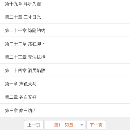
第十九章 耳听为虚
第二十章 三寸日光
第二十一章 隐隐约约
第二十二章 路在脚下
第二十三章 无法抗拒
第二十四章 酒局陷阱
第一章 声色犬马
第二章 各自安好
第三章 察三访四
上一页
第1 - 50章
下一页