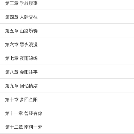
第三章 学校琐事
第四章 人际交往
第五章 山路蜿蜒
第六章 黑夜漫漫
第七章 夜雨绵绵
第八章 金阳往事
第九章 回忆情殇
第十章 梦回金阳
第十一章 曾经有你
第十二章 南柯一梦