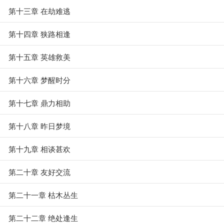
第十三章 在劫难逃
第十四章 狭路相逢
第十五章 英雄救美
第十六章 梦醒时分
第十七章 鼎力相助
第十八章 昨日梦境
第十九章 相谈甚欢
第二十章 友好交流
第二十一章 枯木丛生
第二十二章 绝处逢生