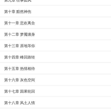
第十章 黯然神伤
第十一章 悲欢离合
第十二章 梦魇缠身
第十三章 原地等你
第十四章 峰回路转
第十五章 热情相待
第十六章 灰色空间
第十七章 因果轮回
第十八章 风土人情