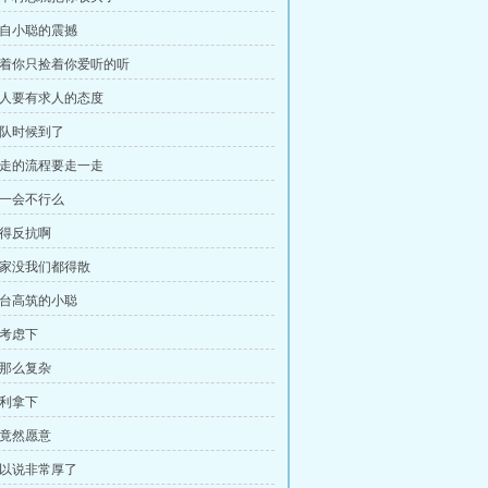
 来自小聪的震撼
 合着你只捡着你爱听的听
 求人要有求人的态度
站队时候到了
 该走的流程要走一走
晚一会不行么
你得反抗啊
 这家没我们都得散
 债台高筑的小聪
你考虑下
没那么复杂
顺利拿下
她竟然愿意
 可以说非常厚了