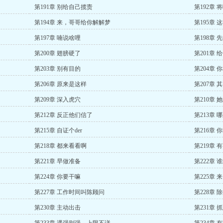
第191章 别给自己揽责
第192章
第194章 来，哥哥给你解解梦
第195章
第197章 喃说啥哩
第198章 
第200章 翅膀硬了
第201章 
第203章 别有目的
第204章 
第206章 原来是这样
第207章
第209章 深入虎穴
第210章
第212章 反正他们信了
第213章 
第215章 自证个der
第216章 
第218章 都来看看啊
第219章 
第221章 早做准备
第222章
第224章 你要干嘛
第225章
第227章 工作时间叫陈顾问
第228章 
第230章 主动出击
第231章 