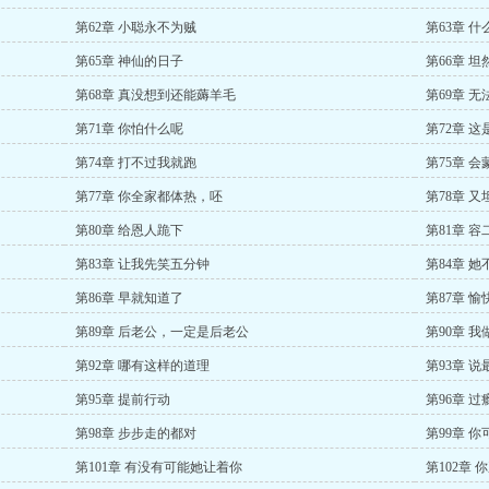
第62章 小聪永不为贼
第63章 
第65章 神仙的日子
第66章 
第68章 真没想到还能薅羊毛
第69章 
第71章 你怕什么呢
第72章 
第74章 打不过我就跑
第75章 
第77章 你全家都体热，呸
第78章 又
第80章 给恩人跪下
第81章 
第83章 让我先笑五分钟
第84章 
第86章 早就知道了
第87章 
第89章 后老公，一定是后老公
第90章 
第92章 哪有这样的道理
第93章 
第95章 提前行动
第96章 
第98章 步步走的都对
第99章 你
第101章 有没有可能她让着你
第102章 