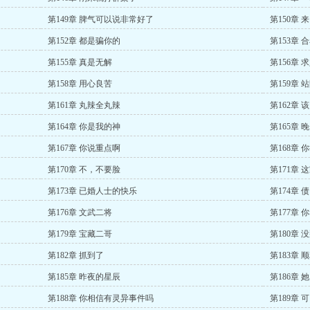
第149章 脾气可以说非常好了
第150章
第152章 都是骗你的
第153章
第155章 真是无解
第156章
第158章 用心良苦
第159章 
第161章 丸辣全丸辣
第162章
第164章 你是我的神
第165章 
第167章 你说重点啊
第168章 
第170章 不，不要脸
第171章
第173章 已婚人士的快乐
第174章
第176章 文武二将
第177章 
第179章 宝藏二哥
第180章 
第182章 抓到了
第183章 
第185章 昨夜的星辰
第186章 
第188章 你相信有灵异事件吗
第189章