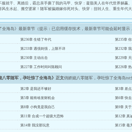
不服就干
、
离婚后，霸总亲手撕了我的马甲
、
快穿：凝脂美人在年代世界躺赢
、
得风生水起
、
搬空婆家！随军被骗婚嫁你死对头
、
快穿：扭转人生
、
重生年代大
了全海岛》最新章节（提示：已启用缓存技术，最新章节可能会延时显示
第236章 生错了年代
第235章 
第233章 遇强则强，上限不详
第232章 
第230章 主动出击
第229章 
第227章 工作时间叫陈顾问
第226章
媳八零随军，孕吐惊了全海岛》正文
俏娇媳八零随军，孕吐惊了全海岛txt
第2章 是我还不够好
第3章 差
第5章 能有啥发财机会
第6章 快
第8章 小狗竟是我自己
第9章 关
第11章 合成一个超级大恐怖
第12章 
第14章 我没那玩意
第15章 