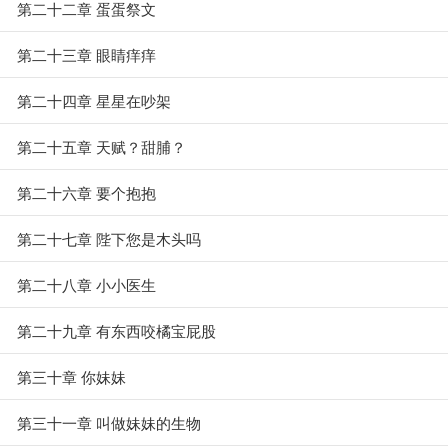
第二十二章 蛋蛋祭文
第二十三章 眼睛痒痒
第二十四章 星星在吵架
第二十五章 天赋？甜脯？
第二十六章 要个抱抱
第二十七章 陛下您是木头吗
第二十八章 小小医生
第二十九章 有东西咬橘宝屁股
第三十章 你妹妹
第三十一章 叫做妹妹的生物