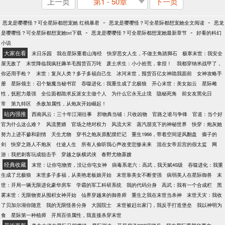
上一页
第1 - 50章
下一页
-
-
恶龙是嘤嘤怪？可全星际都想宠她 红桃暴君
恶龙是嘤嘤怪？可全星际都想宠她全文阅读
恶龙
-
-
是嘤嘤怪？可全星际都想宠她txt下载
恶龙是嘤嘤怪？可全星际都想宠她最新章节
好看的科幻
小说
大家在看
末日乐园
我在星际重着山海经
快穿恶女人生，不做主角踏脚石
极寒末世：我安全
屋无敌了
末世降临我疯狂薅羊毛囤货百万吨
废土求生：小小拾荒，拿捏！
我都穿纳米战甲了，
你还用手枪？
末世：复兴人类？多子多福自己生
冰河末世，囤货百亿女神跪我面前
女神攻略手
册
星际领主：召个魅魔当秘书官
吞噬进化：我重生成了北极狼
开心末世：美女如云
星际雌
性，抚慰力最强
全位面都跪求反派女主做个人
为什么它永无止境
隐秘死角
前女友黑化日
常
第九特区
杀敌加属性，从炮灰开始崛起！
站内强推
西南风云：三十年江湖往事
邪物典当铺：只收凶物
官路之谁与争锋
官道：当个好
官为什么这么难？
风流赘婿
官场之绝对权力
风流大宋
蒸汽朋克下的神秘世界
快穿：炮灰她
努力上进不掺和剧情
天生尤物
穿书之炮灰原配摆烂记
重生1966，带着空间逆风翻盘
瘸子的
剑
快穿之路人不炮灰
仕途人生
所有人偷听我心声改变悲惨未来
混在女帝后宫的假太监
网
游：我把刺客玩成狙击手
穿越之纵横武侠
春野尤物寡嫂
经典收藏
末世：让你屯物资，没让你屯女神
病毒系老六：高武，我天赋4S级
吞噬进化：我重
生成了北极狼
末世多子多福，从美艳老板娘开始
末世靠美女不断变强
病弱美人在星际御兽
末
世：开局一辆无限进化豪华房车
学霸的军工科研系统
我的代码分身
高武：我有一个合成栏
黑
雾末世：无限物资从囤积女神开始
仙界穿越来的御兽师
重生之我在末世当杀神
末世天灾：我收
了贝加尔湖你随意
我的无限怪兽分身
大国院士
末世被赶出家门，我反手打造堡垒
我以神明为
食
星际第一种植师
开局百倍属性，我直接杀穿末世