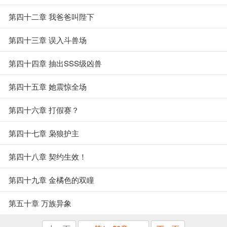
第四十二章 我爸爸叫陛下
第四十三章 误入斗兽场
第四十四章 抽出SSS级凶兽
第四十五章 她震惊全场
第四十六章 打假赛？
第四十七章 枭狼护主
第四十八章 契约生效！
第四十九章 金橘色的双瞳
第五十章 万族异象