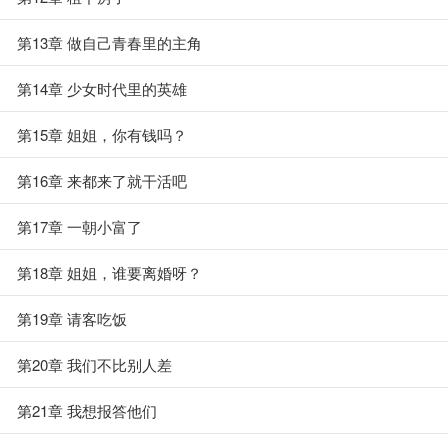
第13章 做自己青春里的主角
第14章 少女时代里的英雄
第15章 姐姐，你有钱吗？
第16章 来都来了就干活吧
第17章 一朝小富了
第18章 姐姐，谁要离婚呀？
第19章 请客吃饭
第20章 我们不比别人差
第21章 我想报答他们