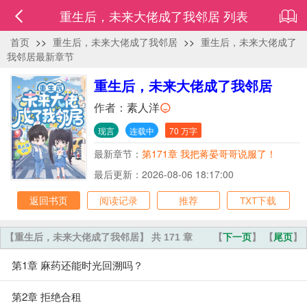
重生后，未来大佬成了我邻居 列表
首页
>>
重生后，未来大佬成了我邻居
>>
重生后，未来大佬成了
我邻居最新章节
重生后，未来大佬成了我邻居
作者：
素人洋
现言
连载中
70 万字
最新章节：
第171章 我把蒋晏哥哥说服了！
最后更新：2026-08-06 18:17:00
返回书页
阅读记录
推荐
TXT下载
【重生后，未来大佬成了我邻居】 共 171 章
【
下一页
】 【
尾页
】
第1章 麻药还能时光回溯吗？
第2章 拒绝合租