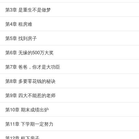
第3章 是重生不是做梦
第4章 租房难
第5章 找到房子
第6章 无缘的500万大奖
第7章 爸爸，你才是大功臣
第8章 多要零花钱的秘诀
第9章 四大不能惹的老师
第10章 期末成绩出炉
第11章 下学期一定努力
第12章 租下房子