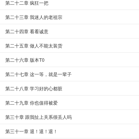
第二十二章 疯狂一把
第二十三章 我迷人的老祖宗
第二十四章 看看诚意
第二十五章 做人不能太装货
第二十六章 版本T0
第二十七章 这一等，就是一辈子
第二十八章 学习好的心都脏
第二十九章 你也值得被爱
第三十章 跟我扯上关系很丢人吗
第三十一章 退！退！退！