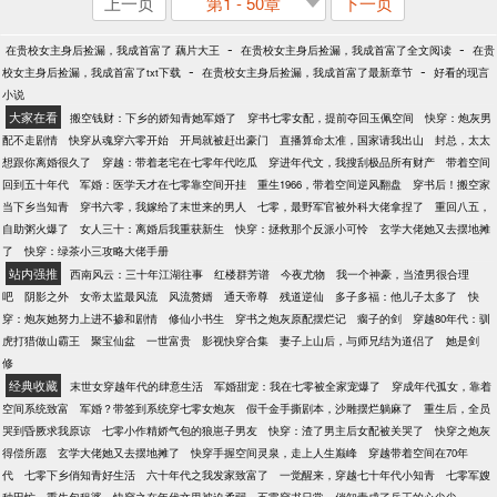
上一页
第1 - 50章
下一页
-
-
在贵校女主身后捡漏，我成首富了 藕片大王
在贵校女主身后捡漏，我成首富了全文阅读
在贵
-
-
校女主身后捡漏，我成首富了txt下载
在贵校女主身后捡漏，我成首富了最新章节
好看的现言
小说
大家在看
搬空钱财：下乡的娇知青她军婚了
穿书七零女配，提前夺回玉佩空间
快穿：炮灰男
配不走剧情
快穿从魂穿六零开始
开局就被赶出豪门
直播算命太准，国家请我出山
封总，太太
想跟你离婚很久了
穿越：带着老宅在七零年代吃瓜
穿进年代文，我搜刮极品所有财产
带着空间
回到五十年代
军婚：医学天才在七零靠空间开挂
重生1966，带着空间逆风翻盘
穿书后！搬空家
当下乡当知青
穿书六零，我嫁给了末世来的男人
七零，最野军官被外科大佬拿捏了
重回八五，
自助粥火爆了
女人三十：离婚后我重获新生
快穿：拯救那个反派小可怜
玄学大佬她又去摆地摊
了
快穿：绿茶小三攻略大佬手册
站内强推
西南风云：三十年江湖往事
红楼群芳谱
今夜尤物
我一个神豪，当渣男很合理
吧
阴影之外
女帝太监最风流
风流赘婿
通天帝尊
残道逆仙
多子多福：他儿子太多了
快
穿：炮灰她努力上进不掺和剧情
修仙小书生
穿书之炮灰原配摆烂记
瘸子的剑
穿越80年代：驯
虎打猎做山霸王
聚宝仙盆
一世富贵
影视快穿合集
妻子上山后，与师兄结为道侣了
她是剑
修
经典收藏
末世女穿越年代的肆意生活
军婚甜宠：我在七零被全家宠爆了
穿成年代孤女，靠着
空间系统致富
军婚？带签到系统穿七零女炮灰
假千金手撕剧本，沙雕摆烂躺麻了
重生后，全员
哭到昏厥求我原谅
七零小作精娇气包的狼崽子男友
快穿：渣了男主后女配被关哭了
快穿之炮灰
得偿所愿
玄学大佬她又去摆地摊了
快穿手握空间灵泉，走上人生巅峰
穿越带着空间在70年
代
七零下乡俏知青好生活
六十年代之我发家致富了
一觉醒来，穿越七十年代小知青
七零军嫂