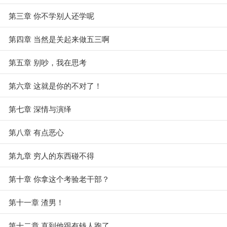
第三章 你不学别人还学呢
第四章 当然是关起来做五三啊
第五章 别吵，我在思考
第六章 这就是你的不对了！
第七章 深情与演绎
第八章 有点恶心
第九章 穷人的东西碰不得
第十章 你拿这个考验老干部？
第十一章 渣男！
第十二章 直到他跟有钱人跑了