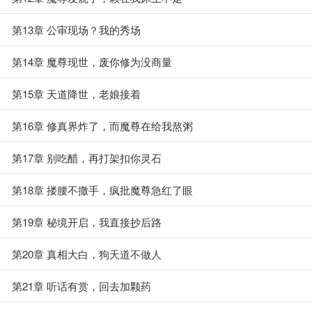
第13章 公审现场？我的秀场
第14章 魔尊现世，废你修为没商量
第15章 天道降世，老娘接着
第16章 修真界炸了，而魔尊在给我熬粥
第17章 别吃醋，再打架扣你灵石
第18章 搂腰不撒手，疯批魔尊急红了眼
第19章 秘境开启，我直接抄后路
第20章 真相大白，狗天道不做人
第21章 听话有赏，回去加颗药