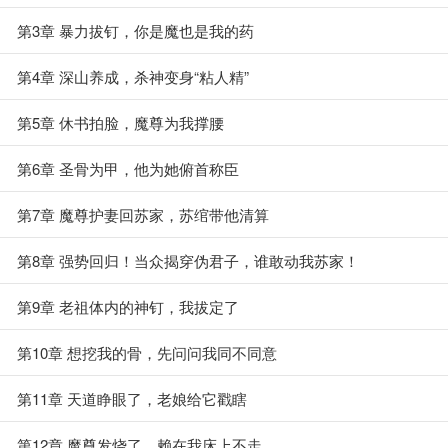
第3章 暴力拔钉，你是魔也是我的药
第4章 深山养成，杀神变身“粘人精”
第5章 休书拍脸，魔尊为我撑腰
第6章 圣骨为甲，他为她俯首称臣
第7章 魔尊护妻回苏家，苏绾带他清算
第8章 强势回归！当众揭穿伪君子，谁敢动我苏家！
第9章 老祖体内的神钉，我拔定了
第10章 想挖我的骨，先问问我同不同意
第11章 天道睁眼了，老娘给它戳瞎
第12章 魔尊发烧了，赖在我床上不走