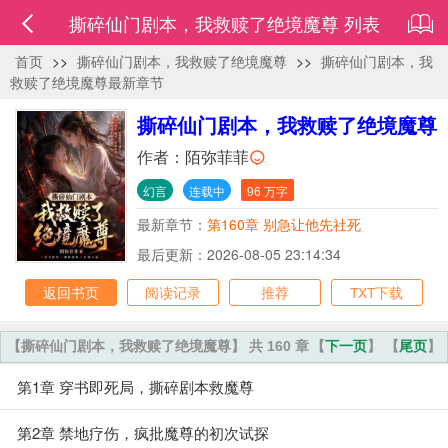
撕碎仙门剧本，我救赎了绝境魔尊 列表
首页
>>
撕碎仙门剧本，我救赎了绝境魔尊
>>
撕碎仙门剧本，我
救赎了绝境魔尊最新章节
撕碎仙门剧本，我救赎了绝境魔尊
作者：
陌弥菲菲
幻言
连载中
96 万字
最新章节：
第160章 别急让他先社死
最后更新：2026-08-05 23:14:34
返回书页
阅读记录
推荐
TXT下载
【撕碎仙门剧本，我救赎了绝境魔尊】 共 160 章
【
下一页
】 【
尾页
】
第1章 穿书即死局，撕碎剧本救魔尊
第2章 禁地疗伤，疯批魔尊的初次试探