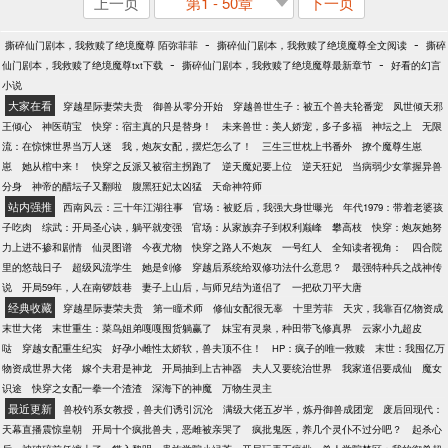
上一页
第1 - 50章
下一页
-
-
撕碎仙门剧本，我救赎了绝境魔尊 陌弥菲菲
撕碎仙门剧本，我救赎了绝境魔尊全文阅读
撕碎
-
-
仙门剧本，我救赎了绝境魔尊txt下载
撕碎仙门剧本，我救赎了绝境魔尊最新章节
好看的幻言
小说
大家在看
穿越星际妻荣夫贵
御兽从零分开始
穿越兽世生子：被五个兽夫轮番宠
凤世倾天邪
王倾心
神医萌宝
快穿：宿主真的只是替身！
未来兽世：美人娇宠，多子多福
神坛之上
无限
流：在惊悚世界当万人迷
我，炮灰女配，摆烂怎么了！
三生三世枕上书番外
撩个魔尊生崽
崽
她从棺中来！
快穿之反派又被宿主拐跑了
逆天魔妃要上位
逆天狂妃
当病弱少女掌握异兽
分身
神帝的醋坛子又翻啦
腹黑狂妃太凶猛
天命神符师
站内强推
西南风云：三十年江湖往事
官场：被贬后，我强大身世曝光
年代1979：带着老婆孩
子吃肉
综武：开局圣心诀，躺平就变强
官场：从家族弃子到权利巅峰
攀高枝
快穿：炮灰她努
力上进不掺和剧情
仙灵图谱
今夜尤物
快穿之路人不炮灰
一号红人
全知读者视角：
四合院
里的悠哉日子
超级风流学生
她是剑修
穿越后系统给双修功法什么意思？
最强特种兵之战神传
说
开局59年，人在南锣鼓巷
妻子上山后，与师兄结为道侣了
一把砍刀平大唐
经典收藏
穿越星际妻荣夫贵
第一瞳术师
修仙女配很无辜
十里芳菲
天灾，我靠百亿物资成
末世大佬
末世重生：菜鸟姐弟嘎嘎囤货躺赢了
妹宝有灵泉，种田带飞修真界
云家小九超皮
哒
穿越女配重生纪实
好孕小雌性太娇软，兽夫顶不住！
HP：疯子的唯一救赎
末世：我囤亿万
物资成世界大佬
嫁个夫君是神龙
开局抽到上古神器
夫人又要统治世界
我家道侣要成仙
魔女
识途
快穿之女配一拳一个渣渣
深海下的神魔
万物生灵主
最近更新
兽校钓系女教授，兽夫们诱引沉沦
满级大佬五岁半，炼丹御兽成团宠
废后回现代：
天幕直播震惊皇朝
开局十个疯批兽夫，恶雌被亲哭了
疯批鬼医，养几个灵仆不过分吧？
起杀心