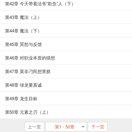
第42章 今天带着法爷“欺负”人（下）
第43章 魔法（上）
第44章 魔法（下）
第45章 冥想与反馈
第46章 对职业本质的猜想
第47章 莫非刁民想害朕
第48章 绿龙要真诚
第49章 龙生目标
第50章 元素之刃（上）
上一页
第1 - 50章
下一页