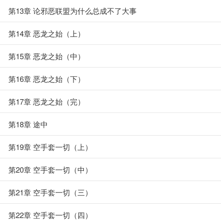
第13章 论邪恶联盟为什么总成不了大事
第14章 恶龙之始（上）
第15章 恶龙之始（中）
第16章 恶龙之始（下）
第17章 恶龙之始（完）
第18章 途中
第19章 空手套一切（上）
第20章 空手套一切（中）
第21章 空手套一切（三）
第22章 空手套一切（四）