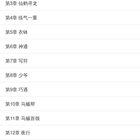
第3章 仙鹤寻龙
第4章 练气一重
第5章 衣钵
第6章 神通
第7章 写符
第8章 少爷
第9章 巧遇
第10章 马贼帮
第11章 马贼首领
第12章 夜行