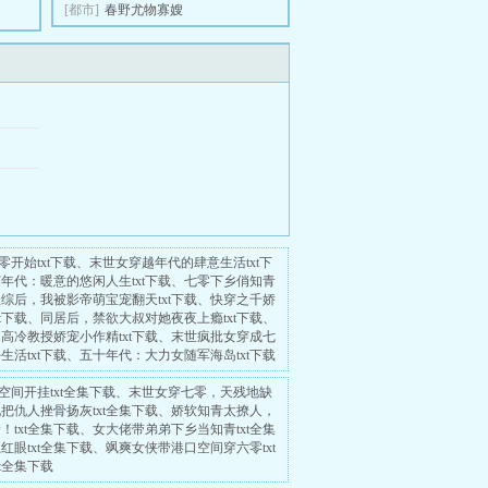
[都市]
春野尤物寡嫂
开始txt下载
、
末世女穿越年代的肆意生活txt下
年代：暖意的悠闲人生txt下载
、
七零下乡俏知青
综后，我被影帝萌宝宠翻天txt下载
、
快穿之千娇
t下载
、
同居后，禁欲大叔对她夜夜上瘾txt下载
、
高冷教授娇宠小作精txt下载
、
末世疯批女穿成七
活txt下载
、
五十年代：大力女随军海岛txt下载
间开挂txt全集下载
、
末世女穿七零，天残地缺
把仇人挫骨扬灰txt全集下载
、
娇软知青太撩人，
txt全集下载
、
女大佬带弟弟下乡当知青txt全集
眼txt全集下载
、
飒爽女侠带港口空间穿六零txt
t全集下载