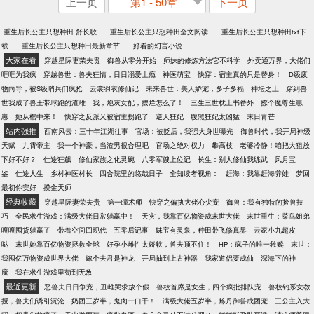
上一页
第1 - 50章
下一页
-
-
重生后长公主只想种田 舒长歌
重生后长公主只想种田全文阅读
重生后长公主只想种田txt下
-
-
载
重生后长公主只想种田最新章节
好看的幻言小说
大家在看
穿越星际妻荣夫贵
御兽从零分开始
师妹的修炼方法它不科学
外卖通万界，大佬们
哐哐为我疯
穿越兽世：兽夫狂情，日日溺爱上瘾
神医萌宝
快穿：宿主真的只是替身！
D级废
物向导，被S级哨兵们疯抢
云裳羽衣修仙记
未来兽世：美人娇宠，多子多福
神坛之上
穿到兽
世我成了兽王带球跑的渣雌
我，炮灰女配，摆烂怎么了！
三生三世枕上书番外
撩个魔尊生崽
崽
她从棺中来！
快穿之反派又被宿主拐跑了
逆天狂妃
腹黑狂妃太凶猛
末日青芒
站内强推
西南风云：三十年江湖往事
官场：被贬后，我强大身世曝光
御兽时代，我开局神级
天赋
九霄帝主
我一个神豪，当渣男很合理吧
官场之绝对权力
攀高枝
老婆冷静！咱把大狙放
下好不好？
仕途狂飙
修仙家族之化灵碗
八零军嫂上位记
长生：别人修仙我练武
风月宝
鉴
仕途人生
乡村神医村长
四合院里的悠哉日子
全知读者视角：
赶海：我靠赶海养娃
梦回
最初你安好
摸金天师
经典收藏
穿越星际妻荣夫贵
第一瞳术师
快穿之偏执大佬心尖宠
御兽：我有独特的捡兽技
巧
全民求生游戏：满级大佬日常躺赢中！
天灾，我靠百亿物资成末世大佬
末世重生：菜鸟姐弟
嘎嘎囤货躺赢了
带着空间回现代
五零后记事
妹宝有灵泉，种田带飞修真界
云家小九超皮
哒
末世她靠百亿物资拯救全球
好孕小雌性太娇软，兽夫顶不住！
HP：疯子的唯一救赎
末世：
我囤亿万物资成世界大佬
嫁个夫君是神龙
开局抽到上古神器
我家道侣要成仙
深海下的神
魔
我在求生游戏里苟到无敌
最近更新
恶兽夫日日争宠，丑雌哭求放个假
兽校首席是女生，四个疯批排队宠
兽校钓系女教
授，兽夫们诱引沉沦
奶团三岁半，鬼肉一口干！
满级大佬五岁半，炼丹御兽成团宠
三公主入大