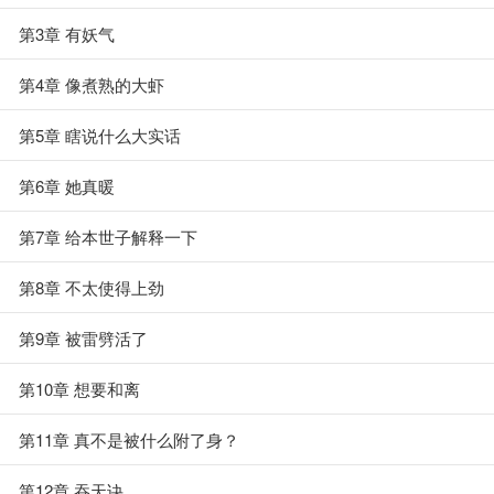
第3章 有妖气
第4章 像煮熟的大虾
第5章 瞎说什么大实话
第6章 她真暖
第7章 给本世子解释一下
第8章 不太使得上劲
第9章 被雷劈活了
第10章 想要和离
第11章 真不是被什么附了身？
第12章 吞天诀