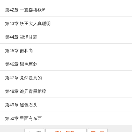
第42章 一直摇摇欲坠
第43章 妖王大人真聪明
第44章 福泽甘霖
第45章 假和尚
第46章 黑色巨剑
第47章 竟然是真的
第48章 诡异青黑棺椁
第49章 黑色石头
第50章 里面有东西