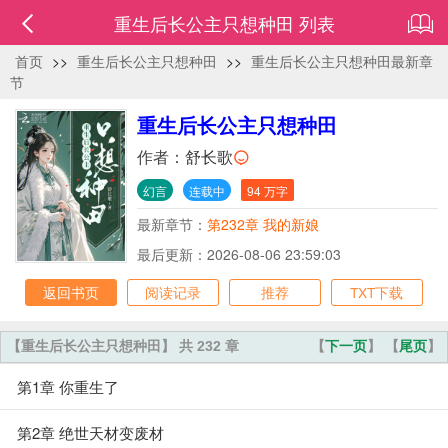
重生后长公主只想种田 列表
首页
>>
重生后长公主只想种田
>>
重生后长公主只想种田最新章
节
重生后长公主只想种田
作者：
舒长歌
幻言
连载中
94 万字
最新章节：
第232章 我的新娘
最后更新：2026-08-06 23:59:03
返回书页
阅读记录
推荐
TXT下载
【重生后长公主只想种田】 共 232 章
【
下一页
】 【
尾页
】
第1章 你重生了
第2章 绝世天材变废材