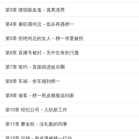
第3章 摆脱吸血鬼－逃离渣男
第4章 兼职遇何总－低谷再遇榜一
第5章 拒绝何总的女人－榜一求爱被拒
第6章 直播号被封－无中生有的污蔑
第7章 签约－直接踏进娱乐圈
第8章 车祸－坐车撞到榜一
第9章 做客－榜一死皮赖脸追到家
第10章 经纪公司－入职新工作
第11章 攀金枝－没礼貌的同事
第12章 闪婚－脸皮薄被榜一打动