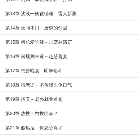
第13章 浅浅一笑很销魂－雷人新剧
第14章 夜间串门－唐突的邻居
第15章 何总爱吃辣－只宠林清妍
第16章 潜规则未遂－赴慈善宴
第17章 慈善晚宴－明争暗斗
第18章 我老婆－不蒸馒头争口气
第19章 招安－老乡就业难题
第20章 热搜－白挨巴掌？
第21章 假热搜－何总心疼了