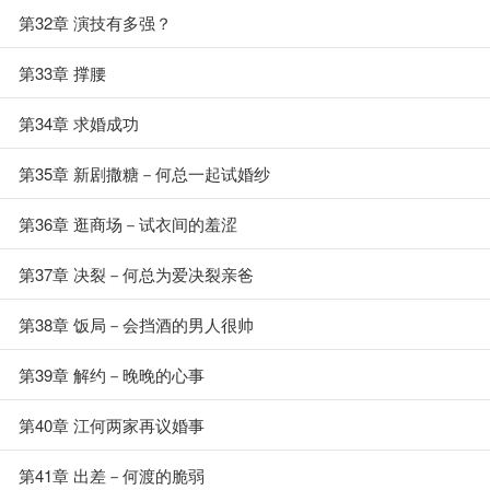
第32章 演技有多强？
第33章 撑腰
第34章 求婚成功
第35章 新剧撒糖－何总一起试婚纱
第36章 逛商场－试衣间的羞涩
第37章 决裂－何总为爱决裂亲爸
第38章 饭局－会挡酒的男人很帅
第39章 解约－晚晚的心事
第40章 江何两家再议婚事
第41章 出差－何渡的脆弱