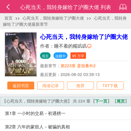
心死当天，我转身嫁给了沪圈大佬 列表
首页
>>
心死当天，我转身嫁给了沪圈大佬
>>
心死当天，我转身
嫁给了沪圈大佬最新章节
心死当天，我转身嫁给了沪圈大佬
作者：
睡不着的糯叽叽
现言
连载中
95 万字
最新章节：
第223章 度假番外2
最后更新：2026-08-02 03:39:13
返回书页
阅读记录
推荐
TXT下载
【心死当天，我转身嫁给了沪圈大佬】 共 224 章
【
下一页
】 【
尾页
】
第1章 一小时的交易－初遇榜一
第2章 六年的蒙鼓人－被骗的真相