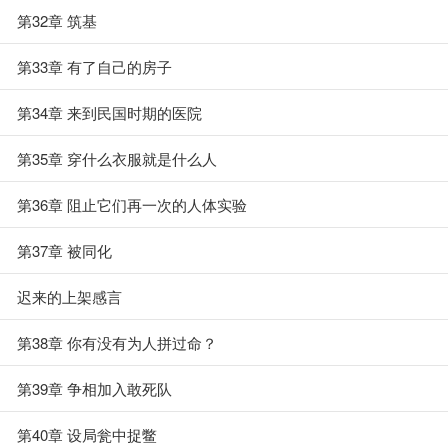
第32章 筑基
第33章 有了自己的房子
第34章 来到民国时期的医院
第35章 穿什么衣服就是什么人
第36章 阻止它们再一次的人体实验
第37章 被同化
迟来的上架感言
第38章 你有没有为人拼过命？
第39章 争相加入敢死队
第40章 设局瓮中捉鳖