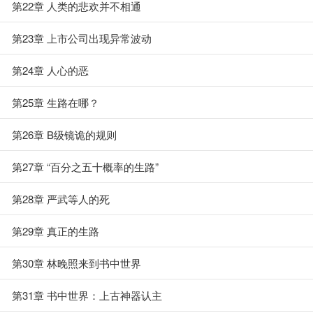
第22章 人类的悲欢并不相通
第23章 上市公司出现异常波动
第24章 人心的恶
第25章 生路在哪？
第26章 B级镜诡的规则
第27章 “百分之五十概率的生路”
第28章 严武等人的死
第29章 真正的生路
第30章 林晚照来到书中世界
第31章 书中世界：上古神器认主