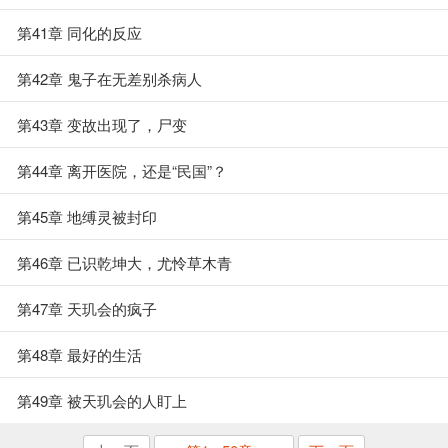
第41章 同化的反应
第42章 鬼子在无差别杀病人
第43章 变故出现了，尸变
第44章 离开医院，还是“民国”？
第45章 地缚灵被封印
第46章 已识乾坤大，尤怜草木青
第47章 天玑会的疯子
第48章 最好的生活
第49章 被天玑会的人盯上