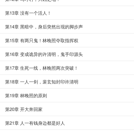
第13章 没有一个活人！
第14章 黑暗中，身后突然出现的脚步声
第15章 有两只鬼！林晚照夺取指挥权
第16章 变成诡异的许清明，鬼手印源头
第17章 生死一线，林晚照两次突破！
第18章 一人一剑，裴玄知封印许清明
第19章 林晚照的原则
第20章 开大奔回家
第21章 人一有钱身边都是好人