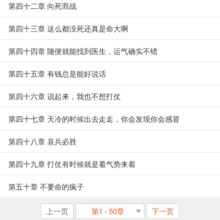
第四十二章 向死而战
第四十三章 这么都没死还真是命大啊
第四十四章 随便就能找到医生，运气确实不错
第四十五章 有钱总是能好说话
第四十六章 说起来，我也不想打仗
第四十七章 天冷的时候出去走走，你会发现你会感冒
第四十八章 哀兵必胜
第四十九章 打仗有时候就是看气势来着
第五十章 不要命的疯子
上一页
第1 - 50章
下一页