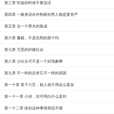
第三章 吃饭的时候不要说话
第四章 一般来说在外刚硬的男人都是妻管严
第五章 论一个莽夫的炼成
第六章 廉颇，不是负荆的那个吗
第七章 万恶的封建社会
第八章 少白头可不是一个好现象啊
第九章 不一样的总有它不一样的原因
第一十章 君子六艺，粗人就不用这么复杂
第一十一章 小绿，你可明白什么是剑
第一十二章 练剑这种事情我也不懂