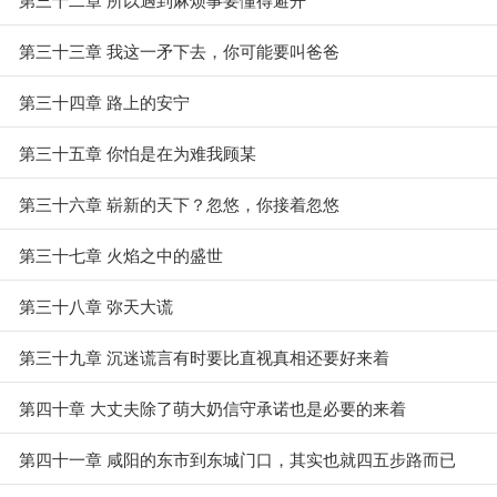
第三十三章 我这一矛下去，你可能要叫爸爸
第三十四章 路上的安宁
第三十五章 你怕是在为难我顾某
第三十六章 崭新的天下？忽悠，你接着忽悠
第三十七章 火焰之中的盛世
第三十八章 弥天大谎
第三十九章 沉迷谎言有时要比直视真相还要好来着
第四十章 大丈夫除了萌大奶信守承诺也是必要的来着
第四十一章 咸阳的东市到东城门口，其实也就四五步路而已