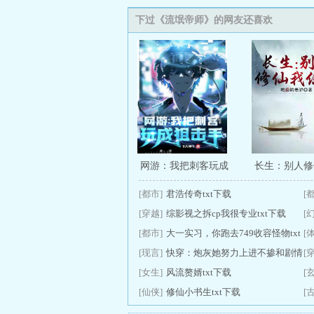
下过《流氓帝师》的网友还喜欢
网游：我把刺客玩成
长生：别人修
狙击手txt下载
武txt下
[都市]
君浩传奇txt下载
[
[穿越]
综影视之拆cp我很专业txt下载
[
[都市]
大一实习，你跑去749收容怪物txt
[
下载
[现言]
快穿：炮灰她努力上进不掺和剧情
[
txt下载
[女生]
风流赘婿txt下载
[
[仙侠]
修仙小书生txt下载
t
[