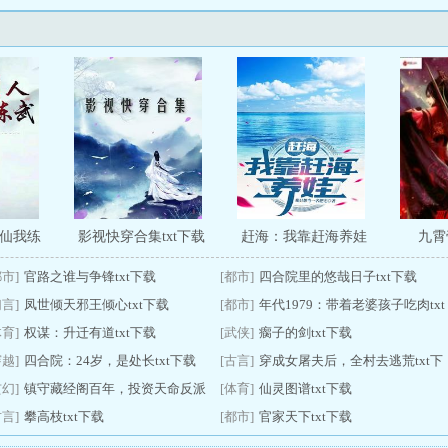
仙我练
影视快穿合集txt下载
赶海：我靠赶海养娃
九霄
载
txt下载
都市]
官路之谁与争锋txt下载
[都市]
四合院里的悠哉日子txt下载
幻言]
凤世倾天邪王倾心txt下载
[都市]
年代1979：带着老婆孩子吃肉txt
体育]
权谋：升迁有道txt下载
下载
[武侠]
瘸子的剑txt下载
穿越]
四合院：24岁，是处长txt下载
[古言]
穿成女屠夫后，全村去逃荒txt下
玄幻]
镇守藏经阁百年，投资天命反派
载
[体育]
仙灵图谱txt下载
xt下载
古言]
攀高枝txt下载
[都市]
官家天下txt下载