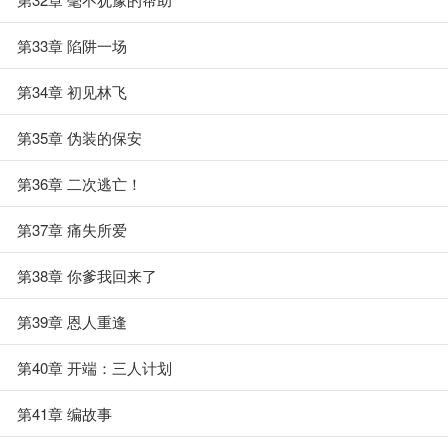
第33章 陷阱一场
第34章 初见林飞
第35章 伪装的保安
第36章 二次逃亡！
第37章 痛失所爱
第38章 你爹我回来了
第39章 恩人重逢
第40章 开端：三人计划
第41章 编故事