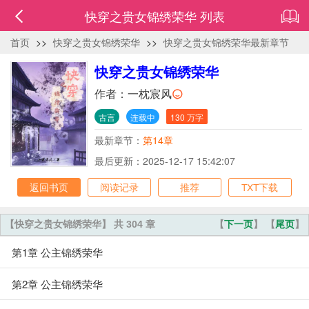
快穿之贵女锦绣荣华 列表
首页
>>
快穿之贵女锦绣荣华
>>
快穿之贵女锦绣荣华最新章节
快穿之贵女锦绣荣华
作者：
一枕宸风
古言
连载中
130 万字
最新章节：
第14章
最后更新：2025-12-17 15:42:07
返回书页
阅读记录
推荐
TXT下载
【快穿之贵女锦绣荣华】 共 304 章
【
下一页
】 【
尾页
】
第1章 公主锦绣荣华
第2章 公主锦绣荣华