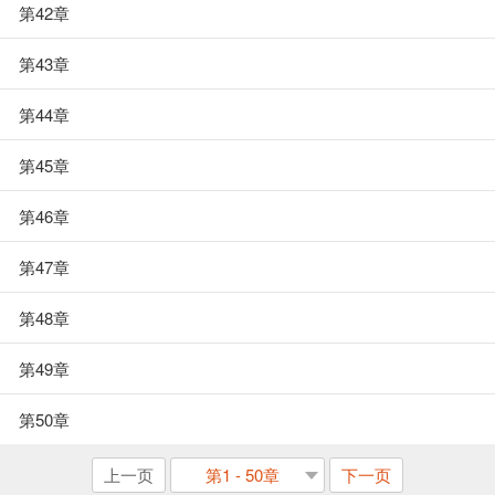
第42章
第43章
第44章
第45章
第46章
第47章
第48章
第49章
第50章
上一页
第1 - 50章
下一页