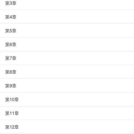
第3章
第4章
第5章
第6章
第7章
第8章
第9章
第10章
第11章
第12章