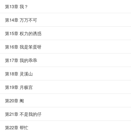
第13章 我？
第14章 万万不可
第15章 权力的诱惑
第16章 我是笨蛋呀
第17章 我的乖乖
第18章 灵溪山
第19章 月极宫
第20章 阉
第21章 不是我的仔
第22章 帮忙