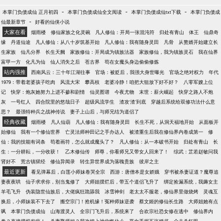
-
-
-
本掌门负债成仙 正月初四
本掌门负债成仙全文阅读
本掌门负债成仙txt下载
本掌门负债成
-
仙最新章节
好看的仙侠小说
大家在看
烟雨楼
修仙家族之化灵碗
凡人修仙：开局一张混沌符
归处有青山
体王
仙鼎奇
缘
丹道仙途
凡人修仙：从八十岁筑基开始
凡人修仙：我有随身灵田
凡骨
从赘婿开始建立长
生家族
仙凡分界
长生天阙
家族修仙：开局成为镇族法器
家族修仙，我为镇族灵石
我在仙界
富甲一方
化凡为仙
仙人消失之后
苍古界
苟在女魔头身边偷偷修炼
站内强推
西南风云：三十年江湖往事
官场：被贬后，我强大身世曝光
官场之绝对权力
年代
1979：带着老婆孩子吃肉
风流大宋
攀高枝
老婆冷静！咱把大狙放下好不好？
八零军嫂上位
记
快穿：炮灰她努力上进不掺和剧情
仙灵图谱
今夜尤物
末世：薪火崛起
快穿之路人不炮
灰
一号红人
四合院里的悠哉日子
超级风流学生
渣攻‘渣’到底
穿越后系统给双修功法什么意
思？
最强特种兵之战神传说
妻子上山后，与师兄结为道侣了
经典收藏
烟雨楼
凡人仙葫
凡人修仙：我有随身灵田
长生不死，从洞天福地开始
从面板开
始修仙
我有一个修仙世界
亡灵法师种田记之手办达人
被渣重生后我在修仙界内卷成第一
修
仙：我的技能有词条
苟着画符，怎么就成魔头了？
凡人修仙：从一本破书开始
归处有青山
长
生：一分耕耘，一分收获！
乙木修仙传
师尊，你看师兄又带女人回来了！
综武：芷若赵敏问我
肾好不
荒古镇狱经
修仙异闻录
转生异世界成为落魄贵族
彼岸之主
最近更新
看见弹幕后，白莲小师妹卷哭全宗
西游：唐僧本是女娇娥
穿书被杀妻证道？魔尊追
妻夜夜哄
仙子求求你，别当鬼修了
大师姐摆烂后，带五个道侣飞升了
绑定捡漏系统，我薅女主
羊毛飞升
伪装隐世仙族后，大佬疯狂跪舔我
冰雪神剑
老太太不服老，修仙界里做烧烤
灵魂互
换后，小师妹装不下去了
搬空宗门！抢机缘！冤种师妹逆袭
蔡文姬的修仙长生路
大师姐她有点
飒
本掌门负债成仙
山海渡灵人
全宗门飞升后，系统来了
合欢宗社恐女修在逃中
修仙界内