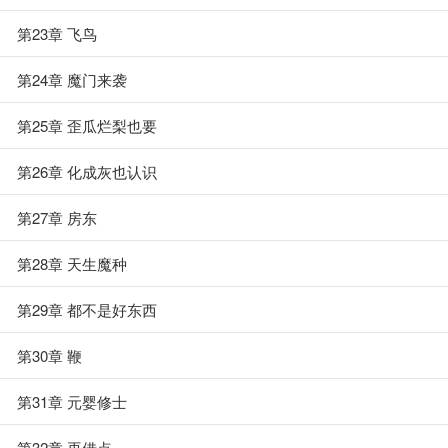
第23章 飞鸟
第24章 魔门来袭
第25章 歪瓜烂梨也要
第26章 化成灰也认识
第27章 房东
第28章 天生魔种
第29章 都不是好东西
第30章 鞭
第31章 元婴修士
第32章 再借点