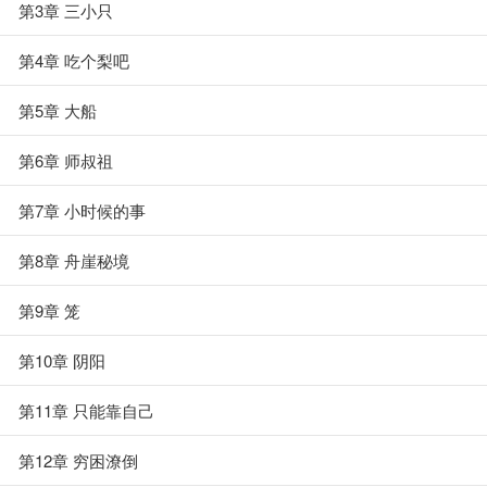
第3章 三小只
第4章 吃个梨吧
第5章 大船
第6章 师叔祖
第7章 小时候的事
第8章 舟崖秘境
第9章 笼
第10章 阴阳
第11章 只能靠自己
第12章 穷困潦倒