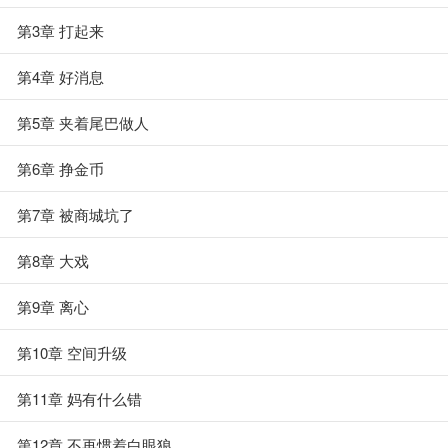
第3章 打起来
第4章 好消息
第5章 夹着尾巴做人
第6章 挣金币
第7章 被商城坑了
第8章 大戏
第9章 离心
第10章 空间升级
第11章 妈有什么错
第12章 不再惯着白眼狼