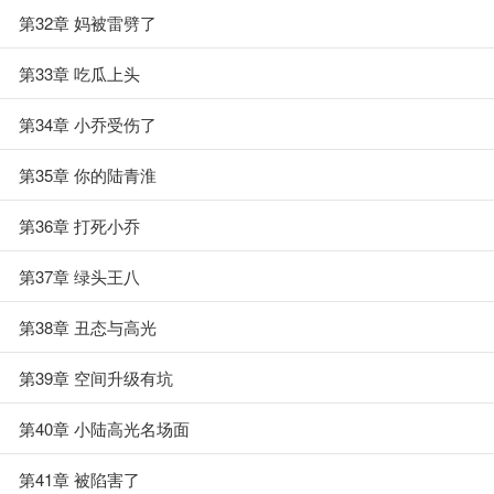
第32章 妈被雷劈了
第33章 吃瓜上头
第34章 小乔受伤了
第35章 你的陆青淮
第36章 打死小乔
第37章 绿头王八
第38章 丑态与高光
第39章 空间升级有坑
第40章 小陆高光名场面
第41章 被陷害了