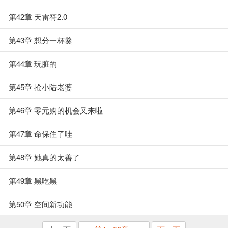
第42章 天雷符2.0
第43章 想分一杯羹
第44章 玩脏的
第45章 抢小陆老婆
第46章 零元购的机会又来啦
第47章 命保住了哇
第48章 她真的太善了
第49章 黑吃黑
第50章 空间新功能