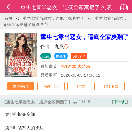
重生七零当恶女，逼疯全家爽翻了 列表
首页
>>
重生七零当恶女，逼疯全家爽翻了
>>
重生七零当恶女，
逼疯全家爽翻了最新章节
重生七零当恶女，逼疯全家爽翻了
作者：
九奚
现言
连载中
56 万字
最新章节：
第131章 大结局
最后更新：2026-08-03 21:08:52
返回书页
阅读记录
推荐
TXT下载
【重生七零当恶女，逼疯全家爽翻了】 共 131 章
【
下一页
】
第1章 抢夺空间
第2章 做恶人的快乐