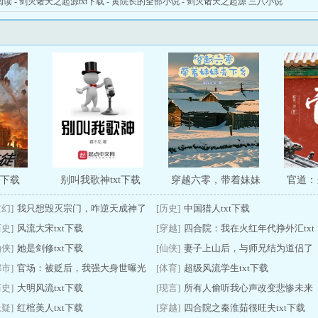
阅读
-
剑灭诸天之起源txt下载
-
黄院长的全部小说
-
剑灭诸天之起源 三八小说
t下载
别叫我歌神txt下载
穿越六零，带着妹妹
官道：
去下乡txt下载
么这么
玄幻]
我只想毁灭宗门，咋逆天成神了
[历史]
中国猎人txt下载
xt下载
历史]
风流大宋txt下载
[穿越]
四合院：我在火红年代挣外汇txt
仙侠]
她是剑修txt下载
下载
[仙侠]
妻子上山后，与师兄结为道侣了
都市]
官场：被贬后，我强大身世曝光
txt下载
[体育]
超级风流学生txt下载
xt下载
历史]
大明风流txt下载
[现言]
所有人偷听我心声改变悲惨未来
悬疑]
红棺美人txt下载
txt下载
[穿越]
四合院之秦淮茹很旺夫txt下载