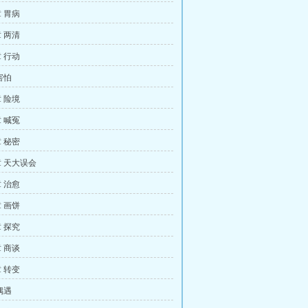
 胃病
 两清
 行动
害怕
 险境
 喊冤
 秘密
 天大误会
 治愈
 画饼
 探究
 商谈
 转变
偶遇