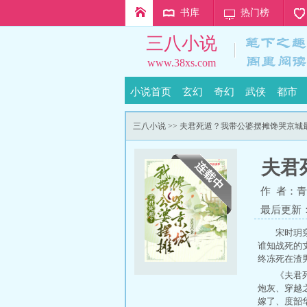
书库
热门榜
三八小说
www.38xs.com
小说首页
玄幻
奇幻
武侠
都市
三八小说
>> 夫君死遁？我带公婆摆摊馋哭京城
夫君
作 者：
青
最后更新：20
宋时玥
谁知战死的
终冻死在渣
《夫君
炮灰
、
穿越
嫁了
、
度韶