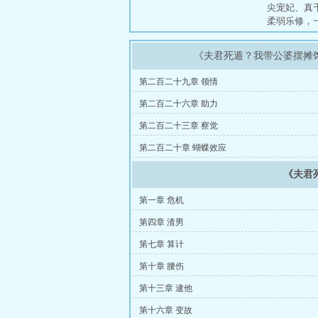
尖宠妃
、
真
柔弱乐修，
《夫君死遁？我带公婆摆摊
第二百二十九章 领情
第二百二十六章 助力
第二百二十三章 察觉
第二百二十章 蝴蝶效应
《夫君
第一章 危机
第四章 渣男
第七章 算计
第十章 腰伤
第十三章 逮他
第十六章 变故