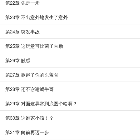
第22章 先走一步
第23章 不出意外地发生了意外
第24章 突发事故
第25章 这玩意可比菌子带劲
第26章 触感
第27章 掀起了你的头盖骨
第28章 还不谢谢蜗牛哥
第29章 对面这异常到底图个啥啊？
第30章 这谁家小孩！？
第31章 向前再迈一步