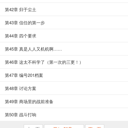
第42章 归于尘土
第43章 信任的第一步
第44章 四个要求
第45章 真是人人又机机啊……
第46章 这太不科学了（第一次的三更！）
第47章 编号201档案
第48章 讨论方案
第49章 商场里的战前准备
第50章 战斗打响