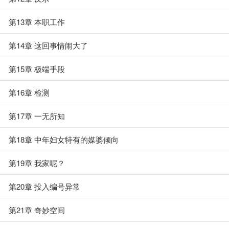
第13章 本职工作
第14章 这回事情闹大了
第15章 极端手段
第16章 检测
第17章 一无所知
第18章 中年妇女特有的媒婆倾向
第19章 我家呢？
第20章 投入编号异常
第21章 奇妙空间