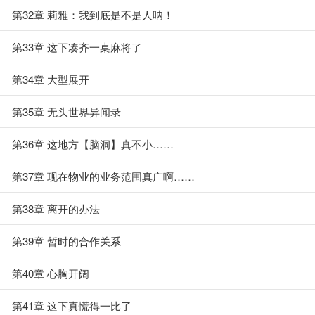
第32章 莉雅：我到底是不是人呐！
第33章 这下凑齐一桌麻将了
第34章 大型展开
第35章 无头世界异闻录
第36章 这地方【脑洞】真不小……
第37章 现在物业的业务范围真广啊……
第38章 离开的办法
第39章 暂时的合作关系
第40章 心胸开阔
第41章 这下真慌得一比了